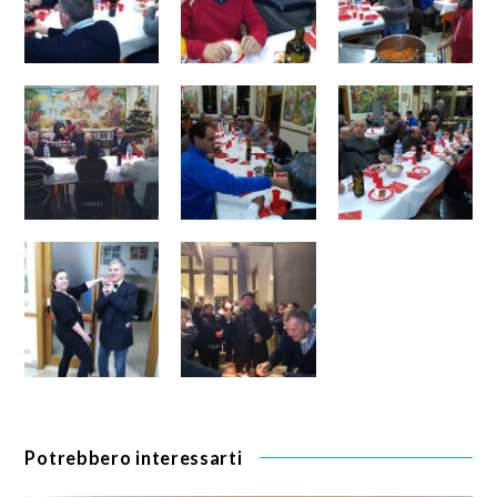
Potrebbero interessarti