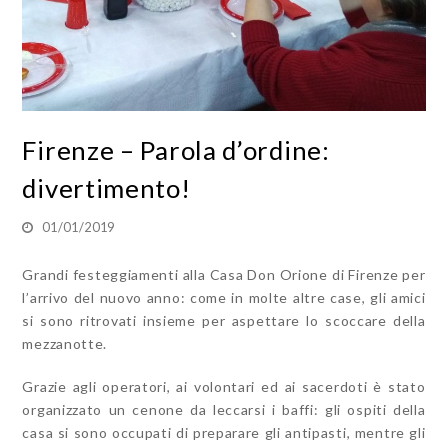
Firenze – Parola d’ordine:
divertimento!
01/01/2019
Grandi festeggiamenti alla Casa Don Orione di Firenze per
l’arrivo del nuovo anno: come in molte altre case, gli amici
si sono ritrovati insieme per aspettare lo scoccare della
mezzanotte.
Grazie agli operatori, ai volontari ed ai sacerdoti è stato
organizzato un cenone da leccarsi i baffi: gli ospiti della
casa si sono occupati di preparare gli antipasti, mentre gli