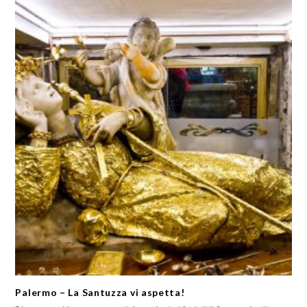
Palermo – La Santuzza vi aspetta!