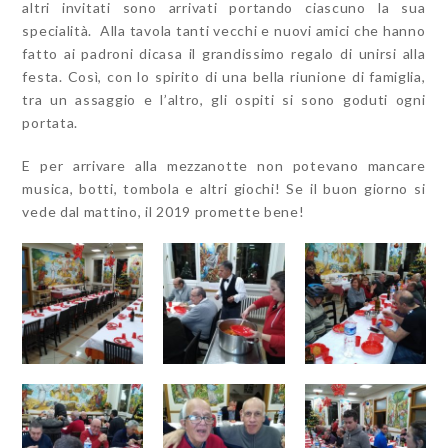
altri invitati sono arrivati portando ciascuno la sua
specialità. Alla tavola tanti vecchi e nuovi amici che hanno
fatto ai padroni dicasa il grandissimo regalo di unirsi alla
festa. Così, con lo spirito di una bella riunione di famiglia,
tra un assaggio e l’altro, gli ospiti si sono goduti ogni
portata.
E per arrivare alla mezzanotte non potevano mancare
musica, botti, tombola e altri giochi! Se il buon giorno si
vede dal mattino, il 2019 promette bene!