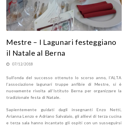
Mestre – I Lagunari festeggiano
il Natale al Berna
07/12/2018
Sull’onda del successo ottenuto lo scorso anno, l’ALTA
l’associazione lagunari truppe anfibie di Mestre, si è
nuovamente rivolta all’Istituto Berna per organizzare la
tradizionale festa di Natale.
Sapientemente guidati dagli insegnanti Enzo Netti,
Arianna Lenzo e Adriano Salvalaio, gli allievi di terza cucina
e terza sala hanno incantato gli ospiti con un susseguirsi