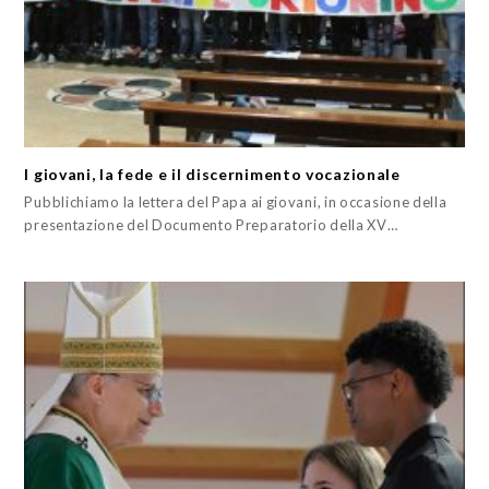
I giovani, la fede e il discernimento vocazionale
Pubblichiamo la lettera del Papa ai giovani, in occasione della
presentazione del Documento Preparatorio della XV…