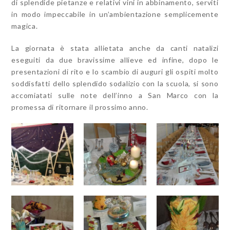
di splendide pietanze e relativi vini in abbinamento, serviti
in modo impeccabile in un’ambientazione semplicemente
magica.
La giornata è stata allietata anche da canti natalizi
eseguiti da due bravissime allieve ed infine, dopo le
presentazioni di rito e lo scambio di auguri gli ospiti molto
soddisfatti dello splendido sodalizio con la scuola, si sono
accomiatati sulle note dell’inno a San Marco con la
promessa di ritornare il prossimo anno.