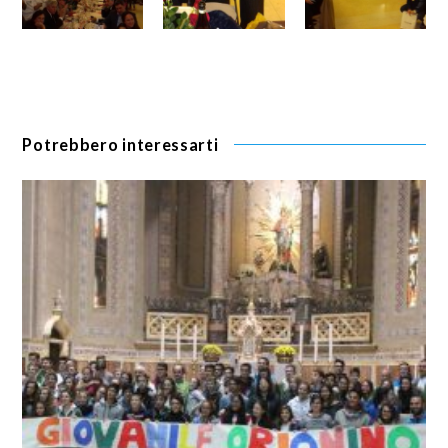
Potrebbero interessarti