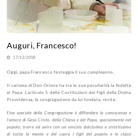
Auguri, Francesco!
17/12/2018
Oggi, papa Francesco festeggia il suo compleanno.
Il carisma di Don Orione ha tra le sue peculiarità la fedeltà
al Papa. L’articolo 5 delle Costituzioni dei Figli della Divina
Provvidenza, la congragazione da lui fondata, recita:
Fine speciale della Congregazione è diffondere la conoscenza e
l’amore di Gesù Cristo, della Chiesa e del Papa, specialmente nel
popolo; trarre ed unire con un vincolo dolcissimo e strettissimo
di tutta la mente e del cuore i figli del popolo e le classi