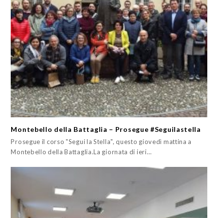
Montebello della Battaglia – Prosegue #Seguilastella
Prosegue il corso "Segui la Stella", questo giovedì mattina a
Montebello della Battaglia.La giornata di ieri…