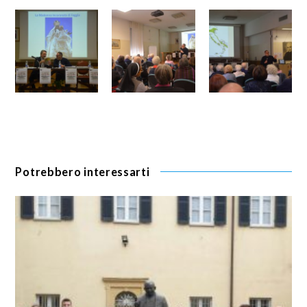
Potrebbero interessarti