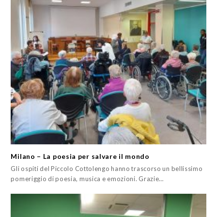
Milano – La poesia per salvare il mondo
Gli ospiti del Piccolo Cottolengo hanno trascorso un bellissimo
pomeriggio di poesia, musica e emozioni. Grazie…