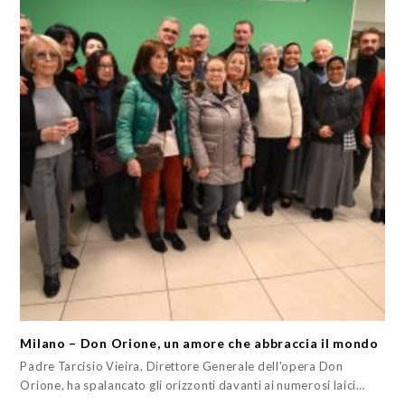
Milano – Don Orione, un amore che abbraccia il mondo
Padre Tarcisio Vieira, Direttore Generale dell'opera Don
Orione, ha spalancato gli orizzonti davanti ai numerosi laici…