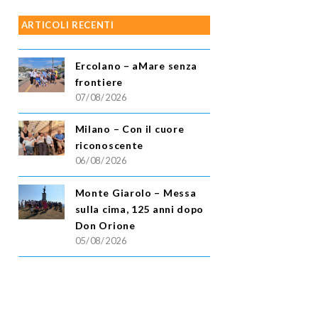
ARTICOLI RECENTI
Ercolano – aMare senza
frontiere
07/08/2026
Milano – Con il cuore
riconoscente
06/08/2026
Monte Giarolo – Messa
sulla cima, 125 anni dopo
Don Orione
05/08/2026