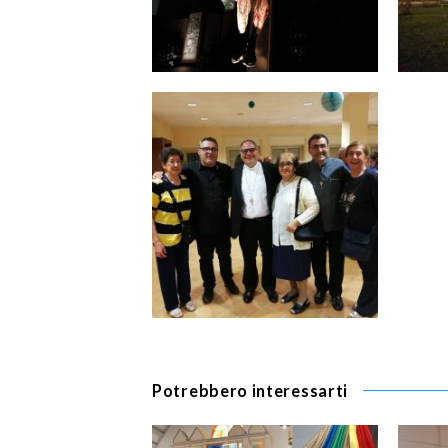
Potrebbero interessarti