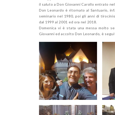
il saluto a Don Giovanni Carollo entrato nel
Don Leonardo è ritornato al Santuario, infa
seminario nel 1980, poi gli anni di tirocin
dal 1999 al 2001 ed ora nel 2018.
Domenica vi è stata una messa molto sen
Giovanni ed accolto Don Leonardo, è segui