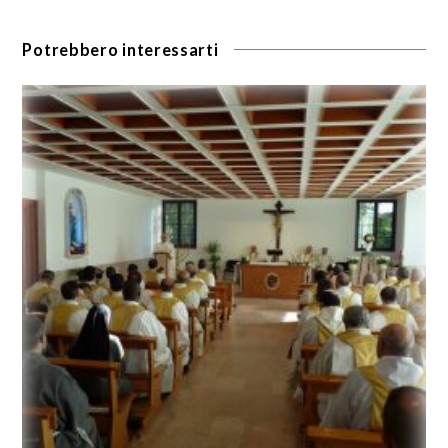
Potrebbero interessarti