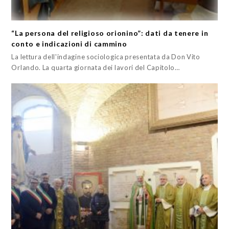
“La persona del religioso orionino”: dati da tenere in
conto e indicazioni di cammino
La lettura dell'indagine sociologica presentata da Don Vito
Orlando. La quarta giornata dei lavori del Capitolo…