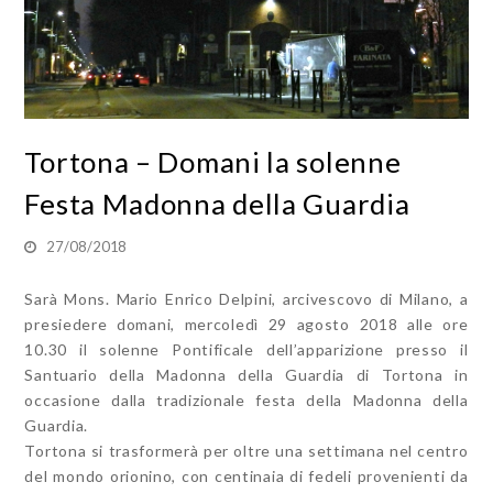
Tortona – Domani la solenne
Festa Madonna della Guardia
27/08/2018
Sarà Mons. Mario Enrico Delpini, arcivescovo di Milano, a
presiedere domani, mercoledì 29 agosto 2018 alle ore
10.30 il solenne Pontificale dell’apparizione presso il
Santuario della Madonna della Guardia di Tortona in
occasione dalla tradizionale festa della Madonna della
Guardia.
Tortona si trasformerà per oltre una settimana nel centro
del mondo orionino, con centinaia di fedeli provenienti da