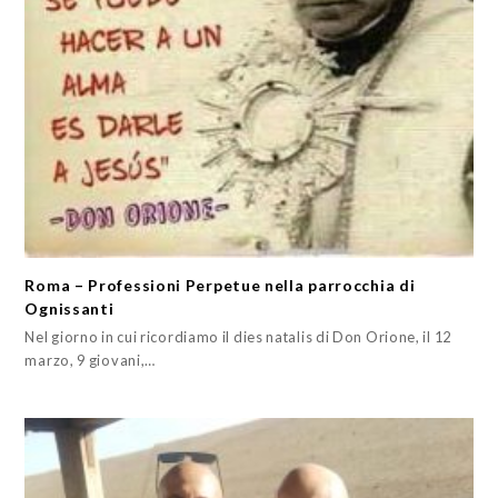
Roma – Professioni Perpetue nella parrocchia di
Ognissanti
Nel giorno in cui ricordiamo il dies natalis di Don Orione, il 12
marzo, 9 giovani,…