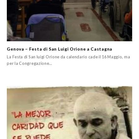
Genova – Festa di San Luigi Orione a Castagna
La Festa di San luigi Orione da calendario cade il 16 Maggio, ma
per la Congregazione…