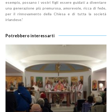
esempio, possano i vostri figli essere guidati a diventare
una generazione più premurosa, amorevole, ricca di fede,
per il rinnovamento della Chiesa e di tutta la società
irlandese.”
Potrebbero interessarti