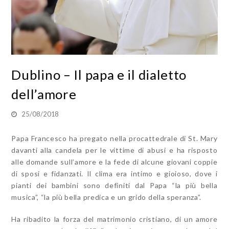
Dublino – Il papa e il dialetto
dell’amore
25/08/2018
Papa Francesco ha pregato nella procattedrale di St. Mary
davanti alla candela per le vittime di abusi e ha risposto
alle domande sull’amore e la fede di alcune giovani coppie
di sposi e fidanzati. Il clima era intimo e gioioso, dove i
pianti dei bambini sono definiti dal Papa “la più bella
musica”, “la più bella predica e un grido della speranza”.
Ha ribadito la forza del matrimonio cristiano, di un amore