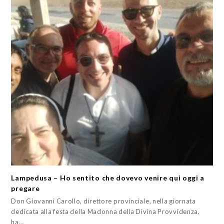
Lampedusa – Ho sentito che dovevo venire qui oggi a
pregare
Don Giovanni Carollo, direttore provinciale, nella giornata
dedicata alla festa della Madonna della Divina Provvidenza,
ha…