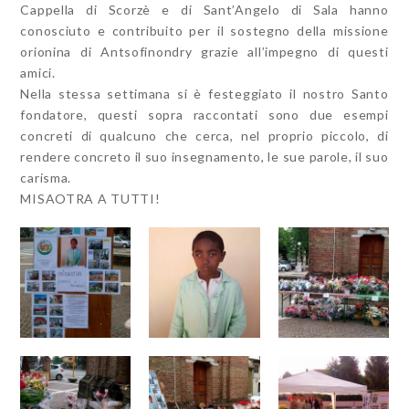
Cappella di Scorzè e di Sant’Angelo di Sala hanno
conosciuto e contribuito per il sostegno della missione
orionina di Antsofinondry grazie all’impegno di questi
amici.
Nella stessa settimana si è festeggiato il nostro Santo
fondatore, questi sopra raccontati sono due esempi
concreti di qualcuno che cerca, nel proprio piccolo, di
rendere concreto il suo insegnamento, le sue parole, il suo
carisma.
MISAOTRA A TUTTI!