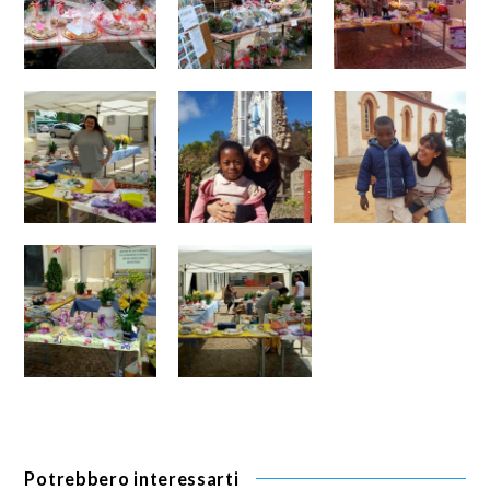
Potrebbero interessarti