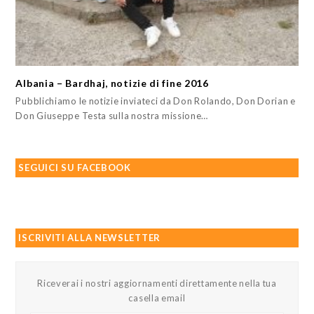
Albania – Bardhaj, notizie di fine 2016
Pubblichiamo le notizie inviateci da Don Rolando, Don Dorian e
Don Giuseppe Testa sulla nostra missione…
SEGUICI SU FACEBOOK
ISCRIVITI ALLA NEWSLETTER
Riceverai i nostri aggiornamenti direttamente nella tua
casella email