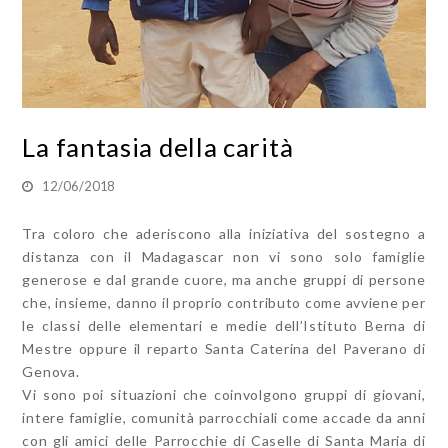
La fantasia della carità
12/06/2018
Tra coloro che aderiscono alla iniziativa del sostegno a
distanza con il Madagascar non vi sono solo famiglie
generose e dal grande cuore, ma anche gruppi di persone
che, insieme, danno il proprio contributo come avviene per
le classi delle elementari e medie dell’Istituto Berna di
Mestre oppure il reparto Santa Caterina del Paverano di
Genova.
Vi sono poi situazioni che coinvolgono gruppi di giovani,
intere famiglie, comunità parrocchiali come accade da anni
con gli amici delle Parrocchie di Caselle di Santa Maria di