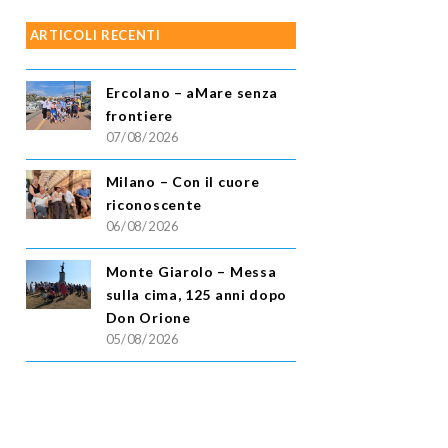
ARTICOLI RECENTI
Ercolano – aMare senza
frontiere
07/08/2026
Milano – Con il cuore
riconoscente
06/08/2026
Monte Giarolo – Messa
sulla cima, 125 anni dopo
Don Orione
05/08/2026