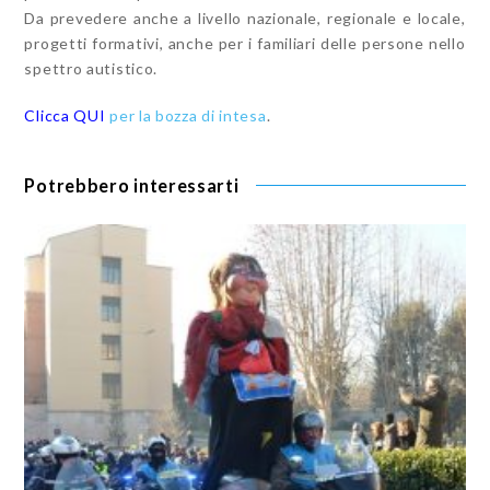
Da prevedere anche a livello nazionale, regionale e locale,
progetti formativi, anche per i familiari delle persone nello
spettro autistico.
Clicca QUI
per la bozza di intesa
.
Potrebbero interessarti