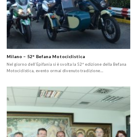
Milano – 52° Befana Motociclistica
Nel giorno dell’Epifania si è svolta la 52^ edizione della Befana
Motociclistica, evento ormai divenuto tradizione…