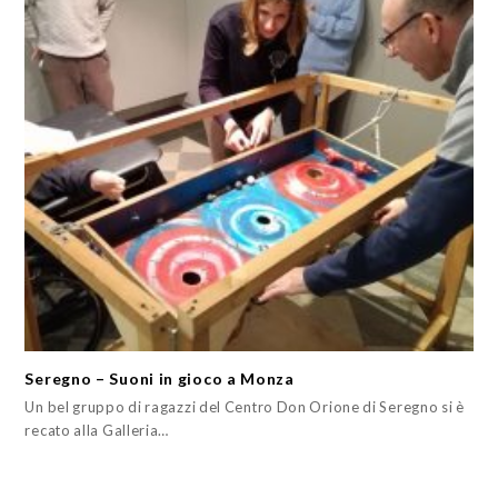
Seregno – Suoni in gioco a Monza
Un bel gruppo di ragazzi del Centro Don Orione di Seregno si è
recato alla Galleria…