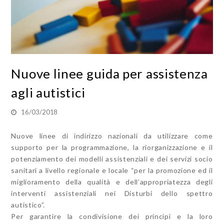
Nuove linee guida per assistenza
agli autistici
16/03/2018
Nuove linee di indirizzo nazionali da utilizzare come
supporto per la programmazione, la riorganizzazione e il
potenziamento dei modelli assistenziali e dei servizi socio
sanitari a livello regionale e locale “per la promozione ed il
miglioramento della qualità e dell’appropriatezza degli
interventi assistenziali nei Disturbi dello spettro
autistico”.
Per garantire la condivisione dei principi e la loro