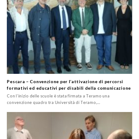
Pescara – Convenzione per l’attivazione di percorsi
formativi ed educativi per disabili della comunicazione
Con l’inizio delle scuole è stata firmata a Teramo una
convenzione quadro tra Università di Teramo,…