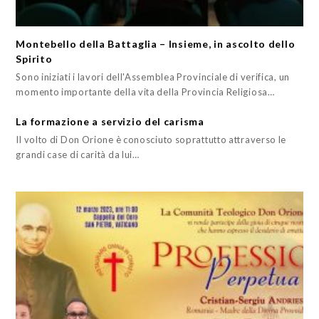
Montebello della Battaglia – Insieme, in ascolto dello
Spirito
Sono iniziati i lavori dell'Assemblea Provinciale di verifica, un
momento importante della vita della Provincia Religiosa…
La formazione a servizio del carisma
Il volto di Don Orione è conosciuto soprattutto attraverso le
grandi case di carità da lui…