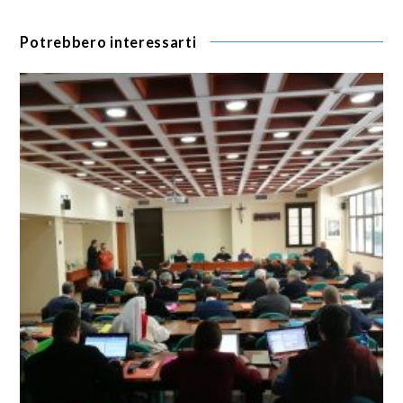
Potrebbero interessarti