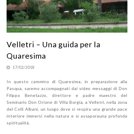
Velletri – Una guida per la
Quaresima
17/02/2018
In questo cammino di Quaresima, in preparazione alla
Pasqua, saremo accompagnati dai video messaggi di Don
Filippo Benetazzo, direttore e padre maestro del
Seminario Don Orione di Villa Borgia, a Velletri, nella zona
del Colli Albani, un luogo dove si respira una grande pace
interiore immersi nella natura e si assaporauna profonda
spiritualità.