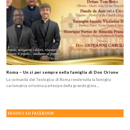
Roma – Un sì per sempre nella famiglia di Don Orione
La comunità del Teologico di Roma rende tutta la famiglia
carismatica orionina partecipe della grande gioia…
SEGUICI SU FACEBOOK