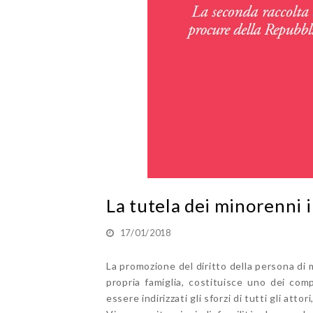
La tutela dei minorenni 
17/01/2018
La promozione del diritto della persona di
propria famiglia, costituisce uno dei compi
essere indirizzati gli sforzi di tutti gli att