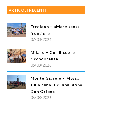
ARTICOLI RECENTI
Ercolano – aMare senza
frontiere
07/08/2026
Milano – Con il cuore
riconoscente
06/08/2026
Monte Giarolo – Messa
sulla cima, 125 anni dopo
Don Orione
05/08/2026