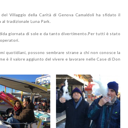
del Villaggio della Carità di Genova Camaldoli ha sfidato il
 al tradizionale Luna Park.
dida giornata di sole e da tanto divertimento.Per tutti è stato
 operatori.
tmi quotidiani, possono sembrare strane a chi non conosce la
eme è il valore aggiunto del vivere e lavorare nelle Case di Don