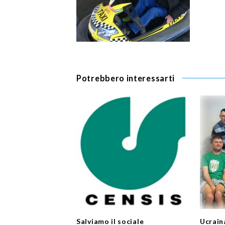
Potrebbero interessarti
Salviamo il sociale
Ucraina