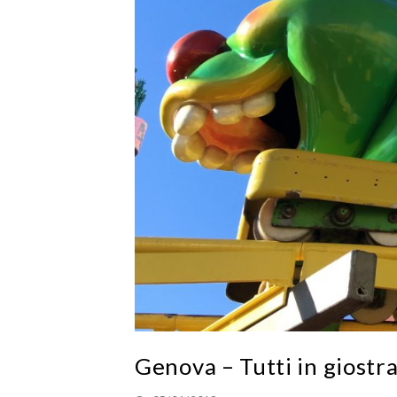
Genova – Tutti in giostr