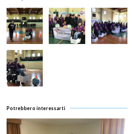
Potrebbero interessarti