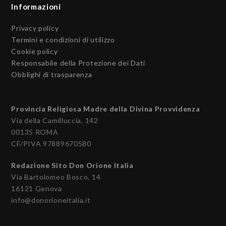
Informazioni
Privacy policy
Termini e condizioni di utilizzo
Cookie policy
Responsabile della Protezione dei Dati
Obblighi di trasparenza
Provincia Religiosa Madre della Divina Provvidenza
Via della Camilluccia, 142
00135 ROMA
CF/PIVA 97889670580
Redazione Sito Don Orione Italia
Via Bartolomeo Bosco, 14
16121 Genova
info@donorioneitalia.it