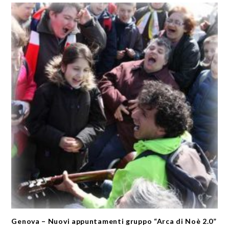
Genova – Nuovi appuntamenti gruppo “Arca di Noè 2.0”