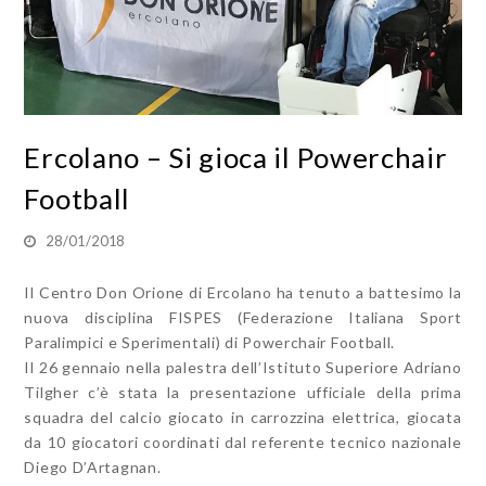
Ercolano – Si gioca il Powerchair
Football
28/01/2018
Il Centro Don Orione di Ercolano ha tenuto a battesimo la
nuova disciplina FISPES (Federazione Italiana Sport
Paralimpici e Sperimentali) di Powerchair Football.
Il 26 gennaio nella palestra dell’Istituto Superiore Adriano
Tilgher c’è stata la presentazione ufficiale della prima
squadra del calcio giocato in carrozzina elettrica, giocata
da 10 giocatori coordinati dal referente tecnico nazionale
Diego D’Artagnan.