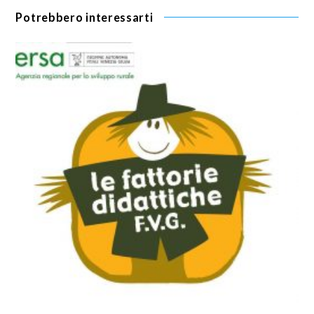
Potrebbero interessarti