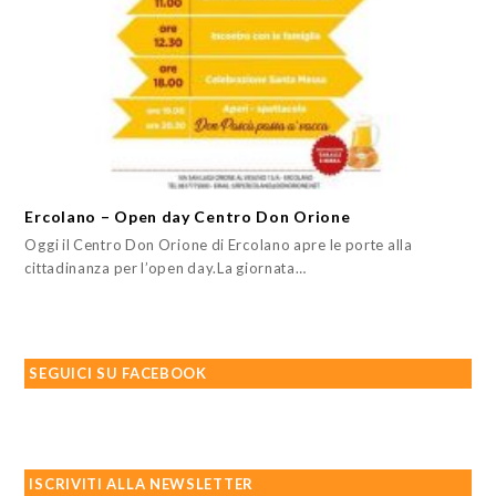
Ercolano – Open day Centro Don Orione
Oggi il Centro Don Orione di Ercolano apre le porte alla
cittadinanza per l’open day.La giornata…
SEGUICI SU FACEBOOK
ISCRIVITI ALLA NEWSLETTER