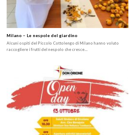
Milano – Le nespole del giardino
Alcuni ospiti del Piccolo Cottolengo di Milano hanno voluto
raccogliere i frutti del nespolo che cresce…