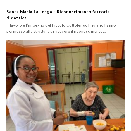
Santa Maria La Longa – Riconoscimento fattoria
didattica
Il lavoro e l’impegno del Piccolo Cottolengo Friulano hanno
permesso alla struttura di ricevere il riconoscimento…