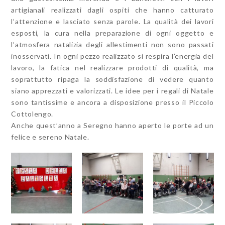
artigianali realizzati dagli ospiti che hanno catturato
l’attenzione e lasciato senza parole. La qualità dei lavori
esposti, la cura nella preparazione di ogni oggetto e
l’atmosfera natalizia degli allestimenti non sono passati
inosservati. In ogni pezzo realizzato si respira l’energia del
lavoro, la fatica nel realizzare prodotti di qualità, ma
soprattutto ripaga la soddisfazione di vedere quanto
siano apprezzati e valorizzati. Le idee per i regali di Natale
sono tantissime e ancora a disposizione presso il Piccolo
Cottolengo.
Anche quest’anno a Seregno hanno aperto le porte ad un
felice e sereno Natale.