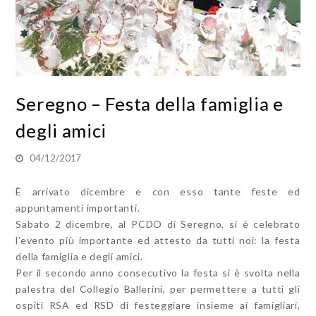
Seregno – Festa della famiglia e
degli amici
04/12/2017
È arrivato dicembre e con esso tante feste ed
appuntamenti importanti.
Sabato 2 dicembre, al PCDO di Seregno, si è celebrato
l’evento più importante ed attesto da tutti noi: la festa
della famiglia e degli amici.
Per il secondo anno consecutivo la festa si è svolta nella
palestra del Collegio Ballerini, per permettere a tutti gli
ospiti RSA ed RSD di festeggiare insieme ai famigliari,