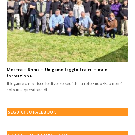
Mestre – Roma – Un gemellaggio tra cultura e
formazione
Il legame che unisce le diverse sedi della rete Endo-Fap non è
solo una questione di…
SEGUICI SU FACEBOOK