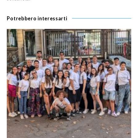
Potrebbero interessarti