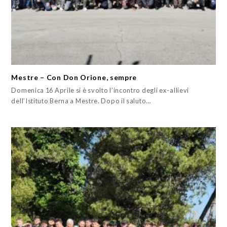
Mestre – Con Don Orione, sempre
Domenica 16 Aprile si è svolto l’incontro degli ex-allievi
dell’Istituto Berna a Mestre. Dopo il saluto…