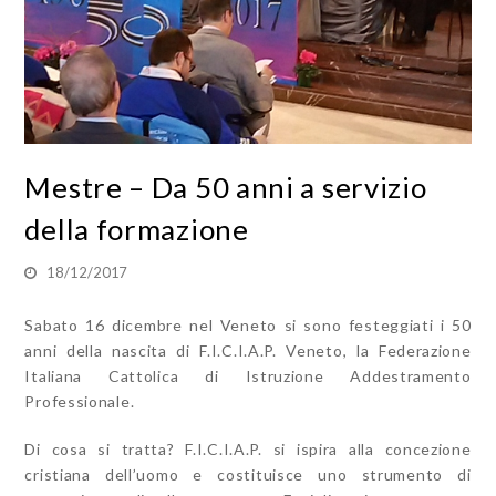
Mestre – Da 50 anni a servizio
della formazione
18/12/2017
Sabato 16 dicembre nel Veneto si sono festeggiati i 50
anni della nascita di F.I.C.I.A.P. Veneto, la Federazione
Italiana Cattolica di Istruzione Addestramento
Professionale.
Di cosa si tratta? F.I.C.I.A.P. si ispira alla concezione
cristiana dell’uomo e costituisce uno strumento di