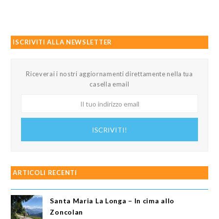
ISCRIVITI ALLA NEWSLETTER
Riceverai i nostri aggiornamenti direttamente nella tua
casella email
Il
tuo
indirizzo
ISCRIVITI!
email
ARTICOLI RECENTI
Santa Maria La Longa – In cima allo
Zoncolan