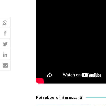
Potrebbero interessarti