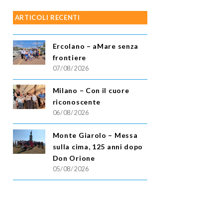
ARTICOLI RECENTI
Ercolano – aMare senza
frontiere
07/08/2026
Milano – Con il cuore
riconoscente
06/08/2026
Monte Giarolo – Messa
sulla cima, 125 anni dopo
Don Orione
05/08/2026