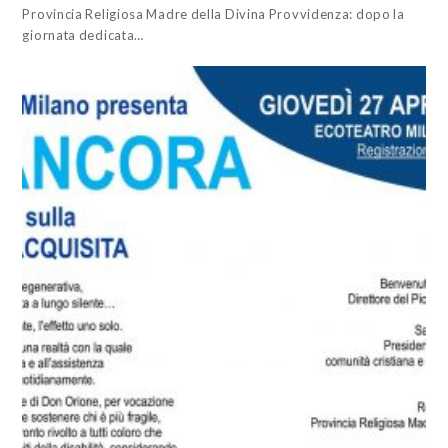
Provincia Religiosa Madre della Divina Provvidenza: dopo la
giornata dedicata…