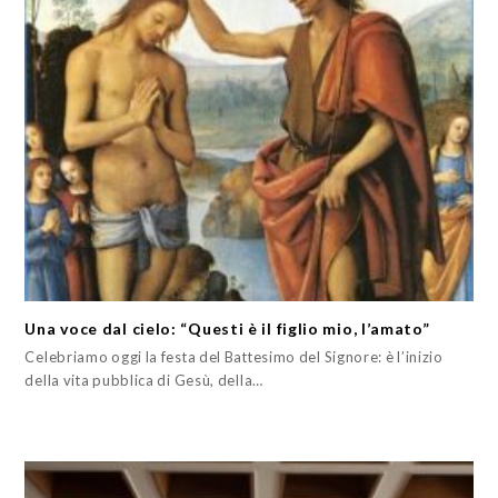
Una voce dal cielo: “Questi è il figlio mio, l’amato”
Celebriamo oggi la festa del Battesimo del Signore: è l’inizio
della vita pubblica di Gesù, della…