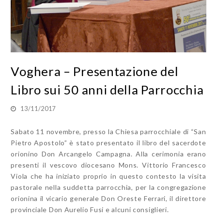
Voghera – Presentazione del
Libro sui 50 anni della Parrocchia
13/11/2017
Sabato 11 novembre, presso la Chiesa parrocchiale di “San
Pietro Apostolo” è stato presentato il libro del sacerdote
orionino Don Arcangelo Campagna. Alla cerimonia erano
presenti il vescovo diocesano Mons. Vittorio Francesco
Viola che ha iniziato proprio in questo contesto la visita
pastorale nella suddetta parrocchia, per la congregazione
orionina il vicario generale Don Oreste Ferrari, il direttore
provinciale Don Aurelio Fusi e alcuni consiglieri.