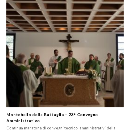
Montebello della Battaglia – 23° Convegno
Amministrativo
Continua maratona di convegni tecnico-amministrativi della