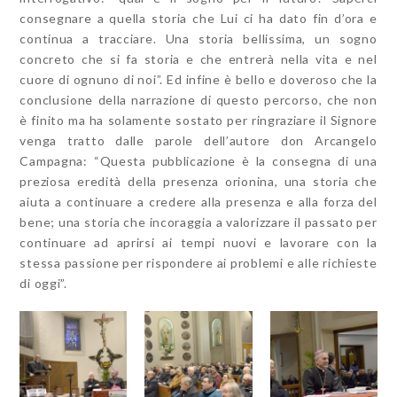
consegnare a quella storia che Lui ci ha dato fin d’ora e
continua a tracciare. Una storia bellissima, un sogno
concreto che si fa storia e che entrerà nella vita e nel
cuore di ognuno di noi”. Ed infine è bello e doveroso che la
conclusione della narrazione di questo percorso, che non
è finito ma ha solamente sostato per ringraziare il Signore
venga tratto dalle parole dell’autore don Arcangelo
Campagna: “Questa pubblicazione è la consegna di una
preziosa eredità della presenza orionina, una storia che
aiuta a continuare a credere alla presenza e alla forza del
bene; una storia che incoraggia a valorizzare il passato per
continuare ad aprirsi ai tempi nuovi e lavorare con la
stessa passione per rispondere ai problemi e alle richieste
di oggi”.