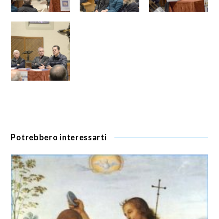
Potrebbero interessarti