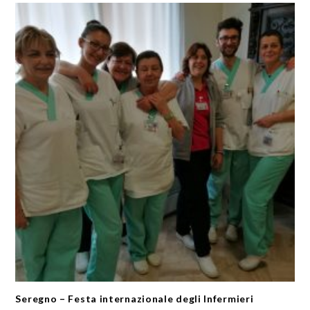
Seregno – Festa internazionale degli Infermieri