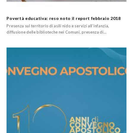
Povertà educativa: reso noto il report febbraio 2018
Presenza sul territorio di asili nido e servizi all’infanzia,
diffusione delle biblioteche nei Comuni, presenza di…