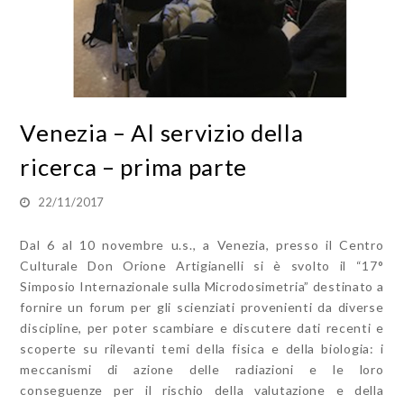
Venezia – Al servizio della
ricerca – prima parte
22/11/2017
Dal 6 al 10 novembre u.s., a Venezia, presso il Centro
Culturale Don Orione Artigianelli si è svolto il “17°
Simposio Internazionale sulla Microdosimetria” destinato a
fornire un forum per gli scienziati provenienti da diverse
discipline, per poter scambiare e discutere dati recenti e
scoperte su rilevanti temi della fisica e della biologia: i
meccanismi di azione delle radiazioni e le loro
conseguenze per il rischio della valutazione e della