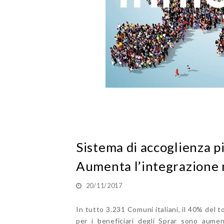
Sistema di accoglienza pi
Aumenta l’integrazione n
20/11/2017
In tutto 3.231 Comuni italiani, il 40% del to
per i beneficiari degli Sprar sono aumen