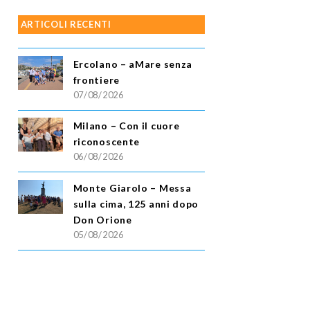
ARTICOLI RECENTI
Ercolano – aMare senza
frontiere
07/08/2026
Milano – Con il cuore
riconoscente
06/08/2026
Monte Giarolo – Messa
sulla cima, 125 anni dopo
Don Orione
05/08/2026