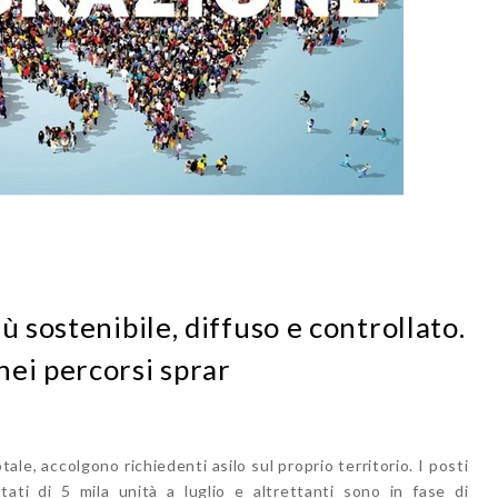
ù sostenibile, diffuso e controllato.
ei percorsi sprar
tale, accolgono richiedenti asilo sul proprio territorio. I posti
tati di 5 mila unità a luglio e altrettanti sono in fase di