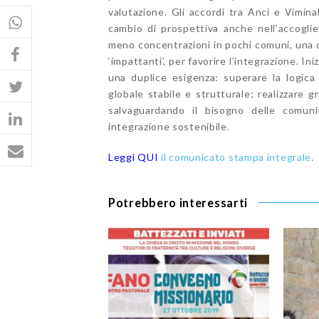
valutazione. Gli accordi tra Anci e Vimina
cambio di prospettiva anche nell’accoglie
meno concentrazioni in pochi comuni, una 
‘impattanti’, per favorire l’integrazione. Ini
una duplice esigenza: superare la logica
globale stabile e strutturale; realizzare 
salvaguardando il bisogno delle comuni
integrazione sostenibile.
Leggi QUI
il comunicato stampa integrale
.
Potrebbero interessarti