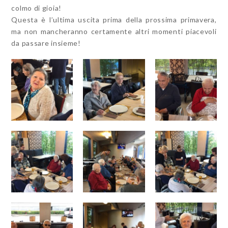
colmo di gioia!
Questa è l’ultima uscita prima della prossima primavera,
ma non mancheranno certamente altri momenti piacevoli
da passare insieme!