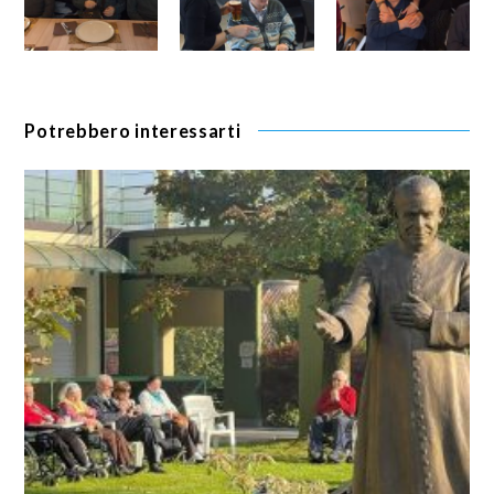
Potrebbero interessarti