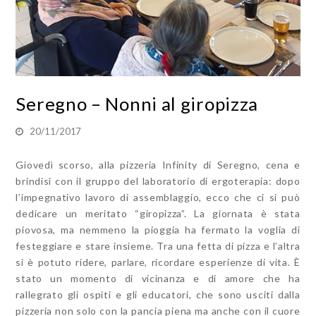
Seregno – Nonni al giropizza
20/11/2017
Giovedì scorso, alla pizzeria Infinity di Seregno, cena e
brindisi con il gruppo del laboratorio di ergoterapia: dopo
l’impegnativo lavoro di assemblaggio, ecco che ci si può
dedicare un meritato “giropizza”. La giornata è stata
piovosa, ma nemmeno la pioggia ha fermato la voglia di
festeggiare e stare insieme. Tra una fetta di pizza e l’altra
si è potuto ridere, parlare, ricordare esperienze di vita. È
stato un momento di vicinanza e di amore che ha
rallegrato gli ospiti e gli educatori, che sono usciti dalla
pizzeria non solo con la pancia piena ma anche con il cuore