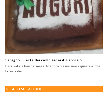
Seregno – Festa dei compleanni di Febbraio
È arrivata la fine del mese di febbraio e insieme a questa anche
la festa dei…
SEGUICI SU FACEBOOK