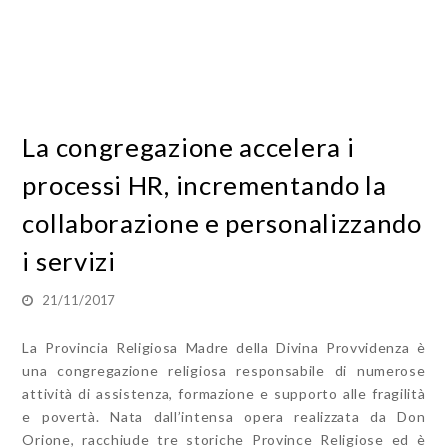
La congregazione accelera i
processi HR, incrementando la
collaborazione e personalizzando
i servizi
21/11/2017
La Provincia Religiosa Madre della Divina Provvidenza è
una congregazione religiosa responsabile di numerose
attività di assistenza, formazione e supporto alle fragilità
e povertà. Nata dall’intensa opera realizzata da Don
Orione, racchiude tre storiche Province Religiose ed è