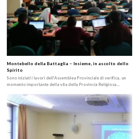
Montebello della Battaglia – Insieme, in ascolto dello
Spirito
Sono iniziati i lavori dell'Assemblea Provinciale di verifica, un
momento importante della vita della Provincia Religiosa…