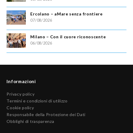
Ercolano – aMare senza frontiere
07/08/2026
Milano – Con il cuore riconoscente
06/08/2026
Informazioni
Privacy policy
Termini e condizioni di utilizzo
Cookie policy
Responsabile della Protezione dei Dati
Obblighi di trasparenza