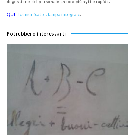
di gestione del personale ancora più agili e rapide.”
QUI
il comunicato stampa integrale
.
Potrebbero interessarti