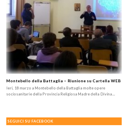
Montebello della Battaglia – Riunione su Cartella WEB
Ieri, 18 marzo a Montebello della Battaglia molte opere
sociosanitarie della Provincia Religiosa Madre della Divina…
SEGUICI SU FACEBOOK