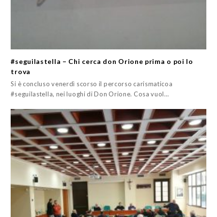
#seguilastella – Chi cerca don Orione prima o poi lo
trova
Si è concluso venerdì scorso il percorso carismaticoa
#seguilastella, nei luoghi di Don Orione. Cosa vuol…