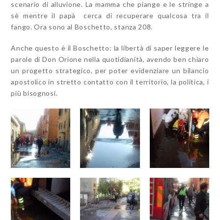
scenario di alluvione. La mamma che piange e le stringe a
sè mentre il papà cerca di recuperare qualcosa tra il
fango. Ora sono al Boschetto, stanza 208.
Anche questo è il Boschetto: la libertà di saper leggere le
parole di Don Orione nella quotidianità, avendo ben chiaro
un progetto strategico, per poter evidenziare un bilancio
apostolico in stretto contatto con il territorio, la politica, i
più bisognosi.