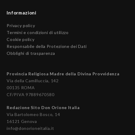
Informazioni
Privacy policy
Termini e condizioni di utilizzo
Cookie policy
Responsabile della Protezione dei Dati
Obblighi di trasparenza
Provincia Religiosa Madre della Divina Provvidenza
Via della Camilluccia, 142
00135 ROMA
CF/PIVA 97889670580
Redazione Sito Don Orione Italia
Via Bartolomeo Bosco, 14
16121 Genova
info@donorioneitalia.it