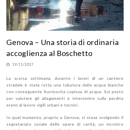
Genova – Una storia di ordinaria
accoglienza al Boschetto
19/11/2017
La scorsa settimana, durante i lavori di un cantiere
stradale è stata rotta una tubatura delle acque bianche
con conseguente fuoriuscita copiosa di acqua. Sul posto
per valutare gli allagamenti e intervenire sulla perdita
erano al lavoro vigili urbani e tecnici.
In quel momento, proprio a Genova, si stava svolgendo il
segretariato zonale delle opere di carità, un incontro