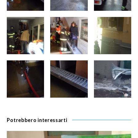
Potrebbero interessarti