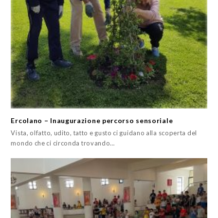
Ercolano – Inaugurazione percorso sensoriale
Vista, olfatto, udito, tatto e gusto ci guidano alla scoperta del
mondo che ci circonda trovando…