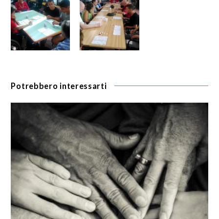
Potrebbero interessarti