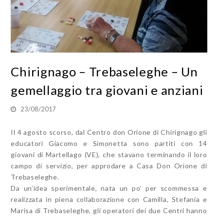
Chirignago – Trebaseleghe – Un
gemellaggio tra giovani e anziani
23/08/2017
Il 4 agosto scorso, dal Centro don Orione di Chirignago gli
educatori Giacomo e Simonetta sono partiti con 14
giovani di Martellago (VE), che stavano terminando il loro
campo di servizio, per approdare a Casa Don Orione di
Trebaseleghe.
Da un’idea sperimentale, nata un po’ per scommessa e
realizzata in piena collaborazione con Camilla, Stefania e
Marisa di Trebaseleghe, gli operatori dei due Centri hanno