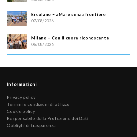
Ercolano – aMare senza frontiere
07/08/2026
Milano – Con il cuore riconoscente
06/08/2026
Informazioni
Privacy policy
Termini e condizioni di utilizzo
Cookie policy
Responsabile della Protezione dei Dati
Obblighi di trasparenza