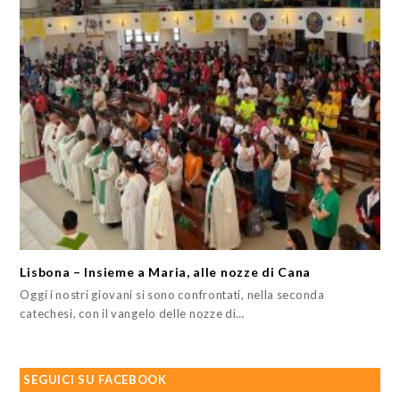
Lisbona – Insieme a Maria, alle nozze di Cana
Oggi i nostri giovani si sono confrontati, nella seconda
catechesi, con il vangelo delle nozze di…
SEGUICI SU FACEBOOK