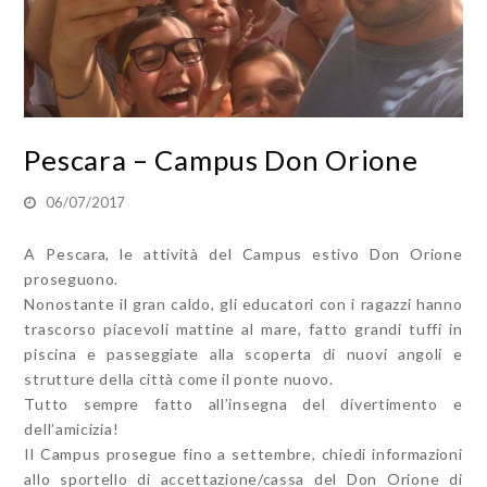
Pescara – Campus Don Orione
06/07/2017
A Pescara, le attività del Campus estivo Don Orione
proseguono.
Nonostante il gran caldo, gli educatori con i ragazzi hanno
trascorso piacevoli mattine al mare, fatto grandi tuffi in
piscina e passeggiate alla scoperta di nuovi angoli e
strutture della città come il ponte nuovo.
Tutto sempre fatto all’insegna del divertimento e
dell’amicizia!
Il Campus prosegue fino a settembre, chiedi informazioni
allo sportello di accettazione/cassa del Don Orione di