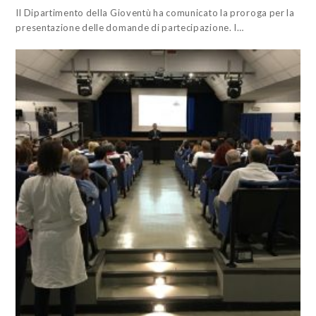
Il Dipartimento della Gioventù ha comunicato la proroga per la
presentazione delle domande di partecipazione. I…