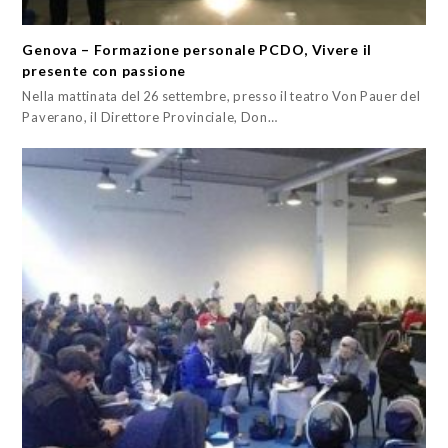
Genova – Formazione personale PCDO, Vivere il
presente con passione
Nella mattinata del 26 settembre, presso il teatro Von Pauer del
Paverano, il Direttore Provinciale, Don…