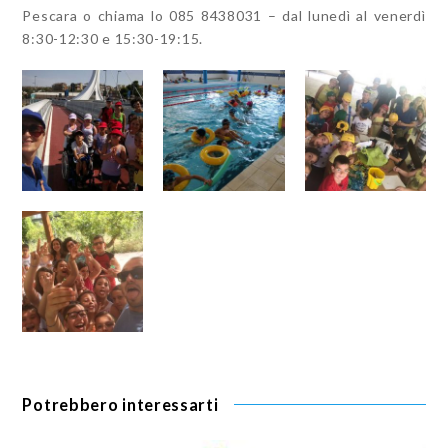
Pescara o chiama lo 085 8438031 – dal lunedì al venerdì
8:30-12:30 e 15:30-19:15.
Potrebbero interessarti