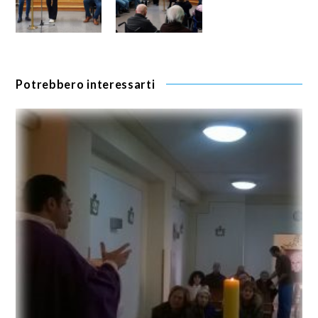
Potrebbero interessarti