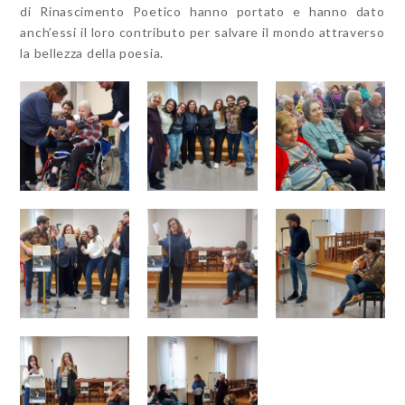
di Rinascimento Poetico hanno portato e hanno dato
anch’essi il loro contributo per salvare il mondo attraverso
la bellezza della poesia.