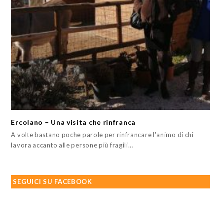
Ercolano – Una visita che rinfranca
A volte bastano poche parole per rinfrancare l'animo di chi
lavora accanto alle persone più fragili…
SEGUICI SU FACEBOOK