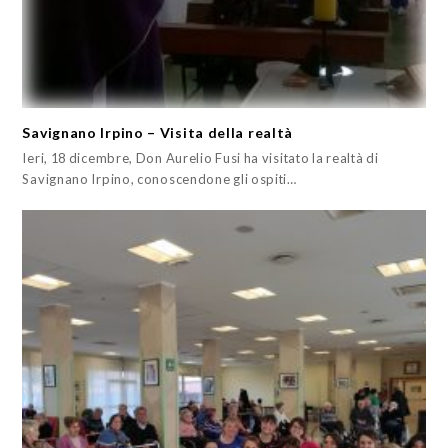
Savignano Irpino – Visita della realtà
Ieri, 18 dicembre, Don Aurelio Fusi ha visitato la realtà di
Savignano Irpino, conoscendone gli ospiti…