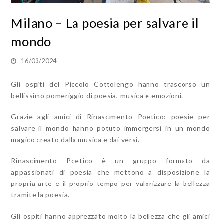
Milano – La poesia per salvare il
mondo
16/03/2024
Gli ospiti del Piccolo Cottolengo hanno trascorso un
bellissimo pomeriggio di poesia, musica e emozioni.
Grazie agli amici di Rinascimento Poetico: poesie per
salvare il mondo hanno potuto immergersi in un mondo
magico creato dalla musica e dai versi.
Rinascimento Poetico è un gruppo formato da
appassionati di poesia che mettono a disposizione la
propria arte e il proprio tempo per valorizzare la bellezza
tramite la poesia.
Gli ospiti hanno apprezzato molto la bellezza che gli amici