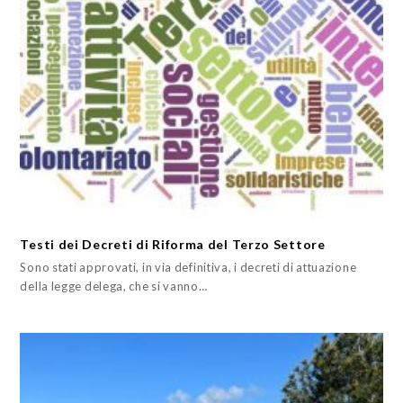
Testi dei Decreti di Riforma del Terzo Settore
Sono stati approvati, in via definitiva, i decreti di attuazione
della legge delega, che si vanno…