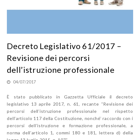
Decreto Legislativo 61/2017 –
Revisione dei percorsi
dell’istruzione professionale
04/07/2017
È stato pubblicato in Gazzetta Ufficiale il decreto
legislativo 13 aprile 2017, n. 61, recante “Revisione dei
percorsi dell’istruzione professionale nel rispetto
dell’articolo 117 della Costituzione, nonché’ raccordo con i
percorsi dell’istruzione e formazione professionale, a
norma dell’articolo 1, commi 180 e 181, lettera d) della
legge 13 luglio 2015, n. 107”.