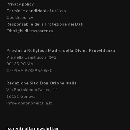
Privacy policy
Termini e condizioni di utilizzo
Cookie policy
Responsabile della Protezione dei Dati
Obblighi di trasparenza
Provincia Religiosa Madre della Divina Provvidenza
Via della Camilluccia, 142
00135 ROMA
CF/PIVA 97889670580
Redazione Sito Don Orione Italia
Via Bartolomeo Bosco, 14
16121 Genova
info@donorioneitalia.it
Iscriviti alla newsletter