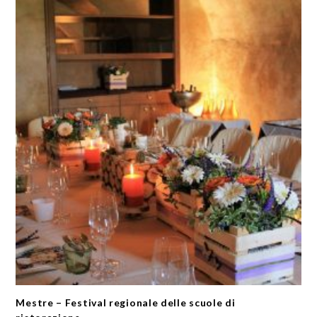
Mestre – Festival regionale delle scuole di