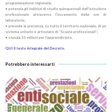
programmazione regionale;
• potenzia gli indirizzi di studio quinquennali dell’istruzione
professionale attraverso l’incremento delle ore di
laboratorio;
• prevede la presenza, su tutto il territorio nazionale, di un
sistema unitario e articolato di “Scuole professionali”;
• stanzia 25 milioni per l’apprendistato.
QUI il testo integrale del Decreto.
Potrebbero interessarti