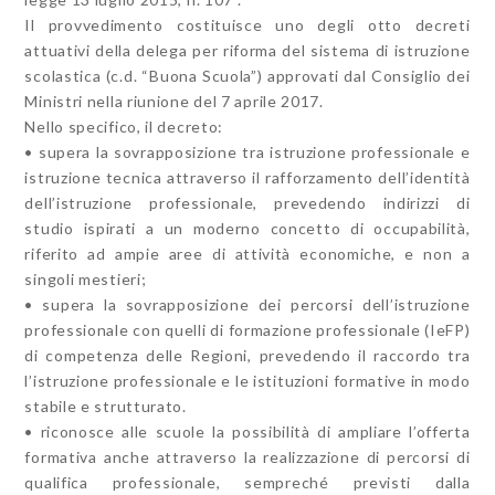
Il provvedimento costituisce uno degli otto decreti
attuativi della delega per riforma del sistema di istruzione
scolastica (c.d. “Buona Scuola”) approvati dal Consiglio dei
Ministri nella riunione del 7 aprile 2017.
Nello specifico, il decreto:
• supera la sovrapposizione tra istruzione professionale e
istruzione tecnica attraverso il rafforzamento dell’identità
dell’istruzione professionale, prevedendo indirizzi di
studio ispirati a un moderno concetto di occupabilità,
riferito ad ampie aree di attività economiche, e non a
singoli mestieri;
• supera la sovrapposizione dei percorsi dell’istruzione
professionale con quelli di formazione professionale (IeFP)
di competenza delle Regioni, prevedendo il raccordo tra
l’istruzione professionale e le istituzioni formative in modo
stabile e strutturato.
• riconosce alle scuole la possibilità di ampliare l’offerta
formativa anche attraverso la realizzazione di percorsi di
qualifica professionale, sempreché previsti dalla