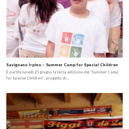
Savignano Irpino – Summer Camp for Special Children
È partita lunedì 25 giugno la terza edizione del “Summer Camp
for Special Children”, progetto di…