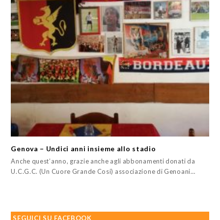
Genova – Undici anni insieme allo stadio
Anche quest’anno, grazie anche agli abbonamenti donati da
U.C.G.C. (Un Cuore Grande Cosi) associazione di Genoani…
SEGUICI SU FACEBOOK