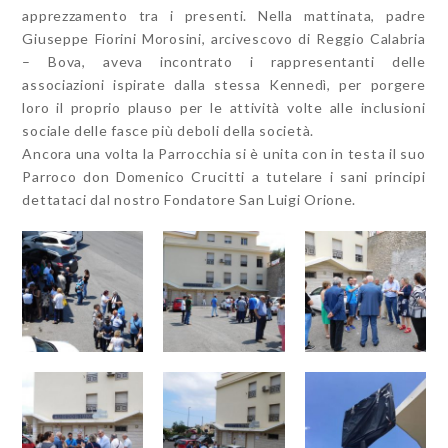
apprezzamento tra i presenti. Nella mattinata, padre
Giuseppe Fiorini Morosini, arcivescovo di Reggio Calabria
– Bova, aveva incontrato i rappresentanti delle
associazioni ispirate dalla stessa Kennedì, per porgere
loro il proprio plauso per le attività volte alle inclusioni
sociale delle fasce più deboli della società.
Ancora una volta la Parrocchia si è unita con in testa il suo
Parroco don Domenico Crucitti a tutelare i sani principi
dettataci dal nostro Fondatore San Luigi Orione.