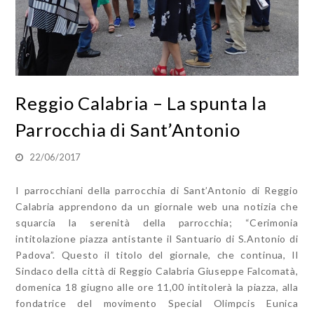
Reggio Calabria – La spunta la
Parrocchia di Sant’Antonio
22/06/2017
I parrocchiani della parrocchia di Sant’Antonio di Reggio
Calabria apprendono da un giornale web una notizia che
squarcia la serenità della parrocchia; “Cerimonia
intitolazione piazza antistante il Santuario di S.Antonio di
Padova”. Questo il titolo del giornale, che continua, Il
Sindaco della città di Reggio Calabria Giuseppe Falcomatà,
domenica 18 giugno alle ore 11,00 intitolerà la piazza, alla
fondatrice del movimento Special Olimpcis Eunica