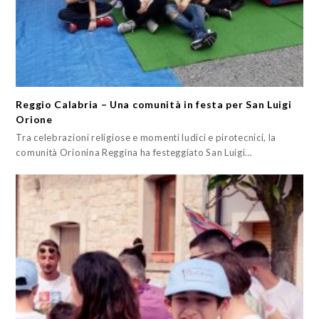
Reggio Calabria – Una comunità in festa per San Luigi
Orione
Tra celebrazioni religiose e momenti ludici e pirotecnici, la
comunità Orionina Reggina ha festeggiato San Luigi…