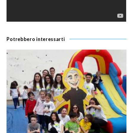
Potrebbero interessarti