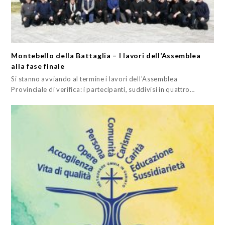
Montebello della Battaglia – I lavori dell’Assemblea
alla fase finale
Si stanno avviando al termine i lavori dell'Assemblea
Provinciale di verifica: i partecipanti, suddivisi in quattro…