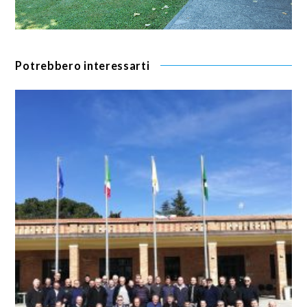
Potrebbero interessarti