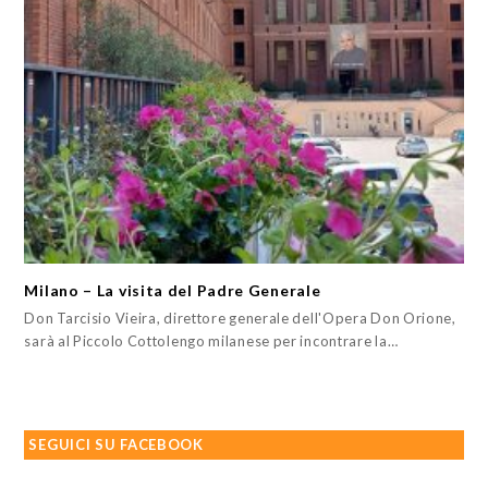
Milano – La visita del Padre Generale
Don Tarcisio Vieira, direttore generale dell'Opera Don Orione,
sarà al Piccolo Cottolengo milanese per incontrare la…
SEGUICI SU FACEBOOK