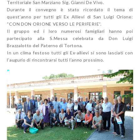
Territoriale San Marziano Sig. Gianni De Vivo.
Durante il convegno è stato ricordato il tema di
quest’anno per tutti gli Ex Allievi di San Luigi Orione:
“CON DON ORIONE VERSO LE PERIFERIE”.
Il gruppo ed i loro numerosi famigliari hanno poi
partecipato alla S.Messa celebrata da Don Luigi
Brazzalotto del Paterno di Tortona.
In un clima festoso tutti gli Ex-allievi si sono lasciati con
l’augurio di rincontrarsi tutti l’anno prossimo.