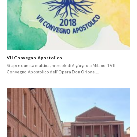
VII Convegno Apostolico
Si apre questa mattina, mercoledì 6 giugno a Milano il VII
Convegno Apostolico dell’Opera Don Orione.…