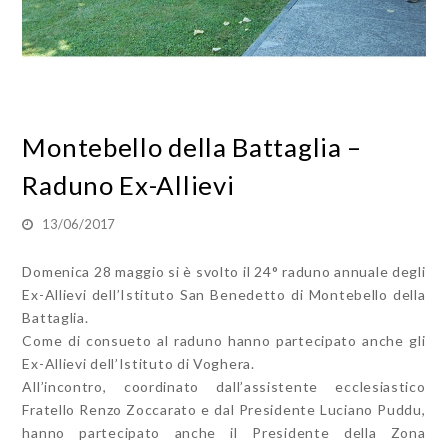
Montebello della Battaglia –
Raduno Ex-Allievi
13/06/2017
Domenica 28 maggio si è svolto il 24° raduno annuale degli
Ex-Allievi dell’Istituto San Benedetto di Montebello della
Battaglia.
Come di consueto al raduno hanno partecipato anche gli
Ex-Allievi dell’Istituto di Voghera.
All’incontro, coordinato dall’assistente ecclesiastico
Fratello Renzo Zoccarato e dal Presidente Luciano Puddu,
hanno partecipato anche il Presidente della Zona