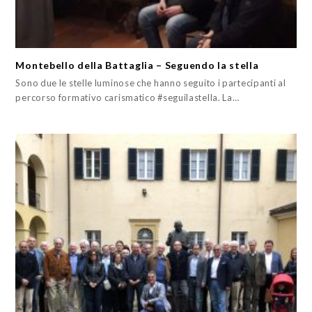
Montebello della Battaglia – Seguendo la stella
Sono due le stelle luminose che hanno seguito i partecipanti al
percorso formativo carismatico #seguilastella. La…