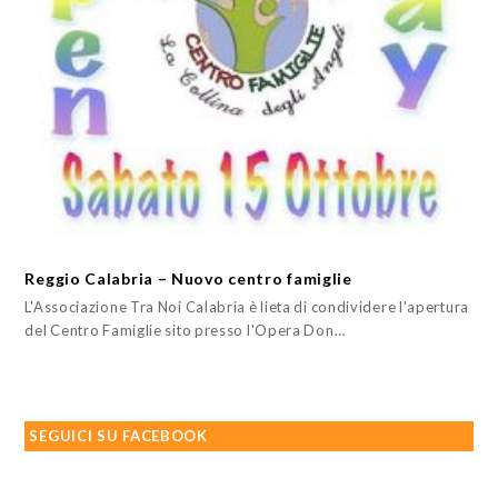
Reggio Calabria – Nuovo centro famiglie
L'Associazione Tra Noi Calabria è lieta di condividere l'apertura
del Centro Famiglie sito presso l'Opera Don…
SEGUICI SU FACEBOOK