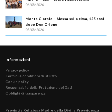
06/08/2026
Monte Giarolo – Messa sulla cima, 125 anni
dopo Don Orione
05/08/2026
Informazioni
Privacy policy
Termini e condizioni di utilizzo
Cookie policy
Responsabile della Protezione dei Dati
Obblighi di trasparenza
Provincia Religiosa Madre della Divina Provvidenza