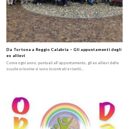
Da Tortona a Reggio Calabria – Gli appuntamenti degli
ex allievi
Come ogni anno, puntuali all'appuntamento, gli ex allievi delle
scuole orionine si sono incontrati e riuniti…