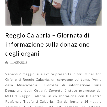
Reggio Calabria – Giornata di
informazione sulla donazione
degli organi
11/05/2016
Venerdì 6 maggio, si è svolto presso l’auditorium del Don
Orione di Reggio Calabria, un convegno sul tema, “Anno
della Misericordia-: Giornata di informazione sulla
Donazione degli Organi”. L’evento è stato promosso dal
MLO di Reggio Calabria, in collaborazione con Il Centro
Regionale Trapianti Calabria. Già dal lontano 14 maggio
dell’anno 1956 Papa PIO XII parlando ai delegati