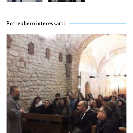
Potrebbero interessarti