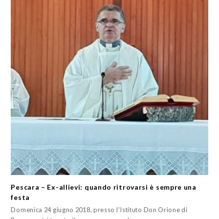
Pescara – Ex-allievi: quando ritrovarsi è sempre una
festa
Domenica 24 giugno 2018, presso l'Istituto Don Orione di