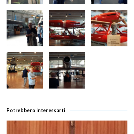
Potrebbero interessarti