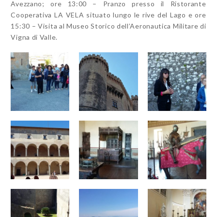
Avezzano; ore 13:00 – Pranzo presso il Ristorante
Cooperativa LA VELA situato lungo le rive del Lago e ore
15:30 – Visita al Museo Storico dell’Aeronautica Militare di
Vigna di Valle.