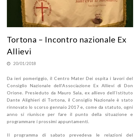
Tortona – Incontro nazionale Ex
Allievi
20/01/2018
Da ieri pomeriggio, il Centro Mater Dei ospita i lavori del
Consiglio Nazionale dell’Associazione Ex Allievi di Don
Orione. Presieduto da Mauro Sala, ex allievo dell’Istituto
Dante Alighieri di Tortona, il Consiglio Nazionale è stato
rinnovato lo scorso gennaio 2017 e, come da statuto, ogni
anno si riunisce per fare il punto della situazione e
programmare i prossimi appuntamenti.
Il programma di sabato prevedeva le relazioni del