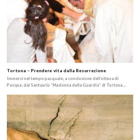
Tortona – Prendere vita dalla Resurrezione
Immersi nel tempo pasquale, a conclusione dell’ottava di
Pasqua, dal Santuario “Madonna della Guardia” di Tortona…