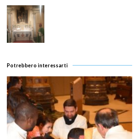
Potrebbero interessarti