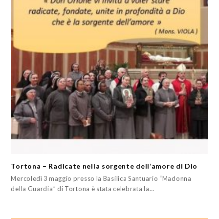
Tortona – Radicate nella sorgente dell’amore di Dio
Mercoledì 3 maggio presso la Basilica Santuario “Madonna
della Guardia” di Tortona è stata celebrata la…