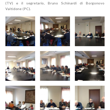
(TV) e il segretario, Bruno Schinardi di Borgonovo
Valtidone (PC).