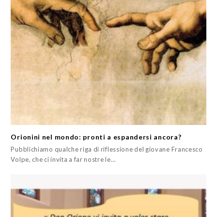
Orionini nel mondo: pronti a espandersi ancora?
Pubblichiamo qualche riga di riflessione del giovane Francesco
Volpe, che ci invita a far nostre le…