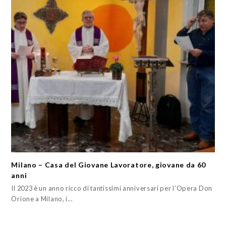
Milano – Casa del Giovane Lavoratore, giovane da 60
anni
Il 2023 è un anno ricco di tantissimi anniversari per l’Opera Don
Orione a Milano, i…