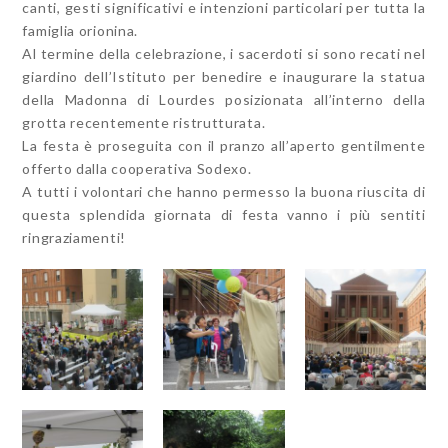
canti, gesti significativi e intenzioni particolari per tutta la
famiglia orionina.
Al termine della celebrazione, i sacerdoti si sono recati nel
giardino dell’Istituto per benedire e inaugurare la statua
della Madonna di Lourdes posizionata all’interno della
grotta recentemente ristrutturata.
La festa è proseguita con il pranzo all’aperto gentilmente
offerto dalla cooperativa Sodexo.
A tutti i volontari che hanno permesso la buona riuscita di
questa splendida giornata di festa vanno i più sentiti
ringraziamenti!