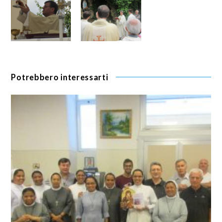
Potrebbero interessarti