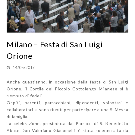
Milano – Festa di San Luigi
Orione
14/05/2017
Anche quest’anno, in occasione della festa di San Luigi
Orione, il Cortile del Piccolo Cottolengo Milanese si è
riempito di fedeli.
Ospiti, parenti, parrocchiani, dipendenti, volontari e
collaboratori si sono riuniti per partecipare a una S. Messa
di famiglia.
La celebrazione, presieduta dal Parroco di S. Benedetto
Abate Don Valeriano Giacomelli, è stata solennizzata da