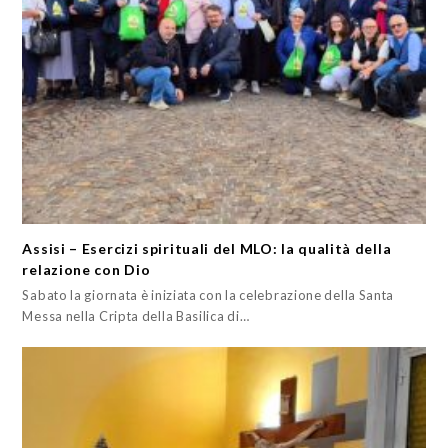
Assisi – Esercizi spirituali del MLO: la qualità della
relazione con Dio
Sabato la giornata è iniziata con la celebrazione della Santa
Messa nella Cripta della Basilica di…