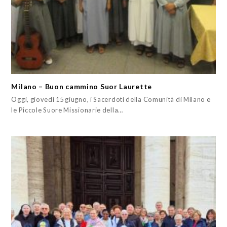
Milano – Buon cammino Suor Laurette
Oggi, giovedì 15 giugno, i Sacerdoti della Comunità di Milano e
le Piccole Suore Missionarie della…