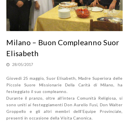
Milano – Buon Compleanno Suor
Elisabeth
28/05/2017
Giovedì 25 maggio, Suor Elisabeth, Madre Superiora delle
Piccole Suore Missionarie Della Carità di Milano, ha
festeggiato il suo compleanno.
Durante il pranzo, oltre all’intera Comunità Religiosa, si
sono uniti ai festeggiamenti Don Aurelio Fusi, Don Walter
Groppello e gli altri membri delll’Equipe Provinciale,
presenti in occasione della Visita Canonica.