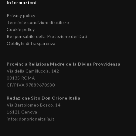
Informazioni
Privacy policy
Termini e condizioni di utilizzo
Cookie policy
Responsabile della Protezione dei Dati
Obblighi di trasparenza
Provincia Religiosa Madre della Divina Provvidenza
Via della Camilluccia, 142
00135 ROMA
CF/PIVA 97889670580
Redazione Sito Don Orione Italia
Via Bartolomeo Bosco, 14
16121 Genova
info@donorioneitalia.it