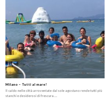
Milano – Tutti al mare!
Il caldo nelle città arroventate dal sole agostano rende tutti più
stanchi e desiderosi di frescura.…