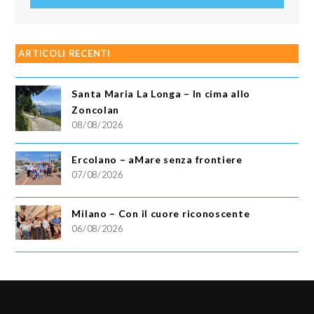
ARTICOLI RECENTI
Santa Maria La Longa – In cima allo
Zoncolan
08/08/2026
Ercolano – aMare senza frontiere
07/08/2026
Milano – Con il cuore riconoscente
06/08/2026