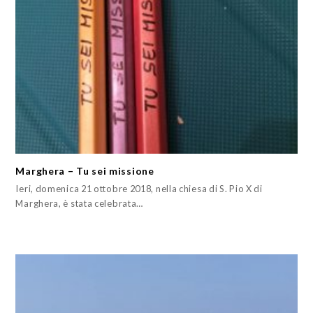
Marghera – Tu sei missione
Ieri, domenica 21 ottobre 2018, nella chiesa di S. Pio X di
Marghera, è stata celebrata…