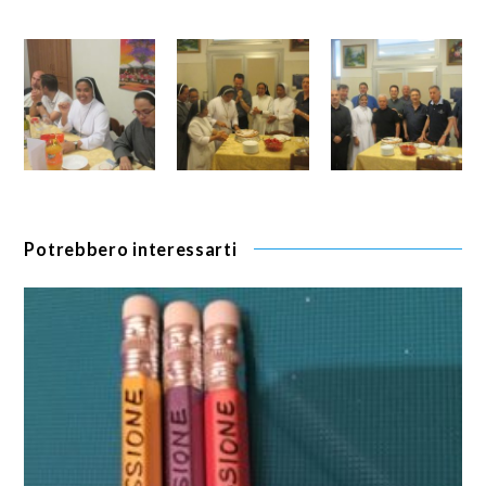
Potrebbero interessarti