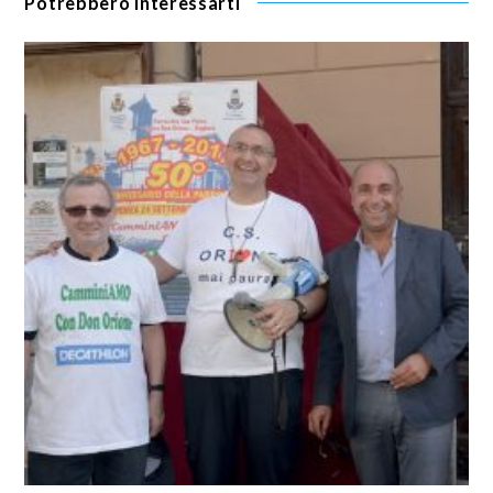
Potrebbero interessarti