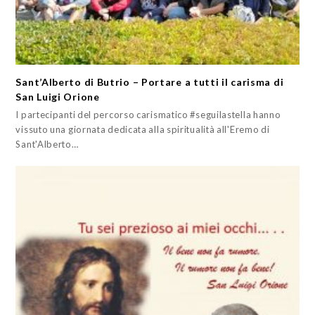
Sant’Alberto di Butrio – Portare a tutti il carisma di
San Luigi Orione
I partecipanti del percorso carismatico #seguilastella hanno
vissuto una giornata dedicata alla spiritualità all'Eremo di
Sant'Alberto…