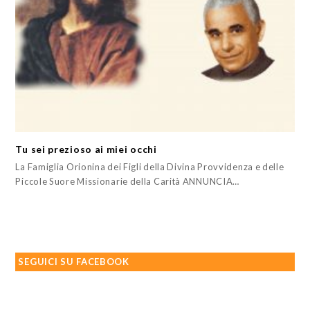
Tu sei prezioso ai miei occhi
La Famiglia Orionina dei Figli della Divina Provvidenza e delle
Piccole Suore Missionarie della Carità ANNUNCIA…
SEGUICI SU FACEBOOK