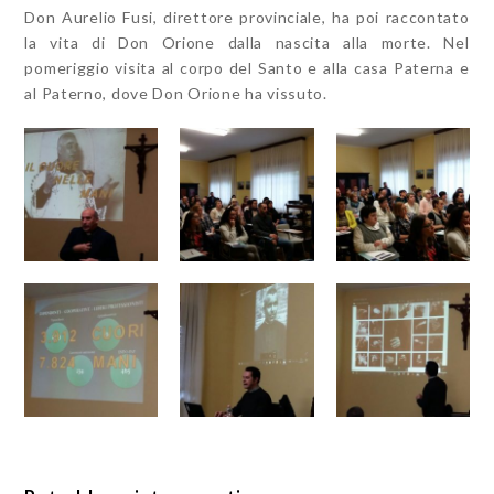
Don Aurelio Fusi, direttore provinciale, ha poi raccontato
la vita di Don Orione dalla nascita alla morte. Nel
pomeriggio visita al corpo del Santo e alla casa Paterna e
al Paterno, dove Don Orione ha vissuto.