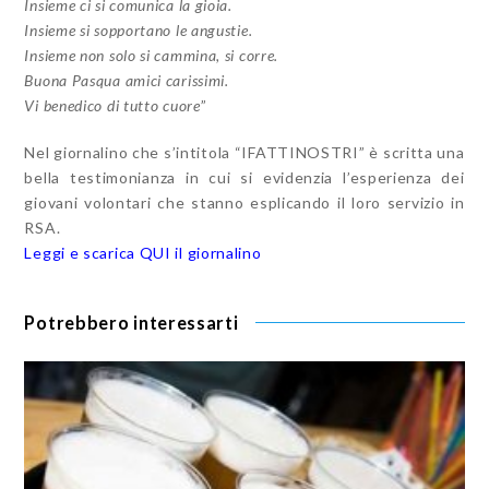
Insieme ci si comunica la gioia.
Insieme si sopportano le angustie.
Insieme non solo si cammina, si corre.
Buona Pasqua amici carissimi.
Vi benedico di tutto cuore
”
Nel giornalino che s’intitola “IFATTINOSTRI” è scritta una
bella testimonianza in cui si evidenzia l’esperienza dei
giovani volontari che stanno esplicando il loro servizio in
RSA.
Leggi e scarica QUI il giornalino
Potrebbero interessarti