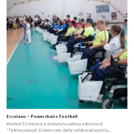
Ercolano – Powerchairs Football
Martedì 15 ottobre si è tenuta la settima edizione di
“Testimonianze”. Evento nato dalla collaborazione tra…