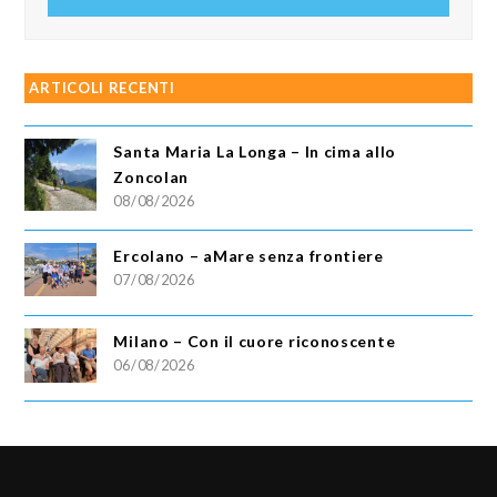
ARTICOLI RECENTI
Santa Maria La Longa – In cima allo
Zoncolan
08/08/2026
Ercolano – aMare senza frontiere
07/08/2026
Milano – Con il cuore riconoscente
06/08/2026