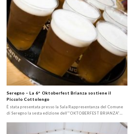
Seregno – La 6^ Oktoberfest Brianza sostiene il
Piccolo Cottolengo
È stata presentata presso la Sala Rappresentanza del Comune
di Seregno la sesta edizione dell’”OKTOBERFEST BRIANZA”…