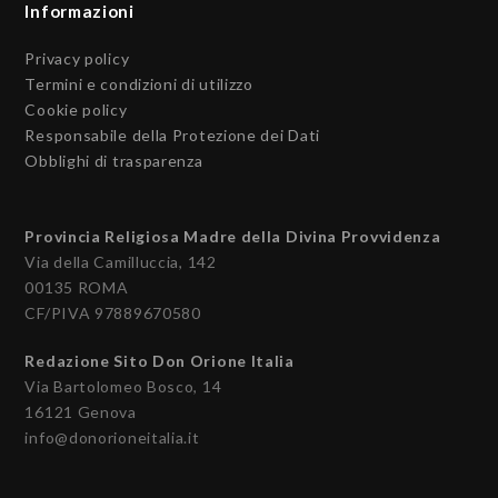
Informazioni
Privacy policy
Termini e condizioni di utilizzo
Cookie policy
Responsabile della Protezione dei Dati
Obblighi di trasparenza
Provincia Religiosa Madre della Divina Provvidenza
Via della Camilluccia, 142
00135 ROMA
CF/PIVA 97889670580
Redazione Sito Don Orione Italia
Via Bartolomeo Bosco, 14
16121 Genova
info@donorioneitalia.it