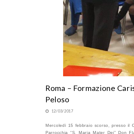
Roma – Formazione Caris
Peloso
12/03/2017
Mercoledì 15 febbraio scorso, presso il 
Parrocchia “S. Maria Mater Dei” Don Fla