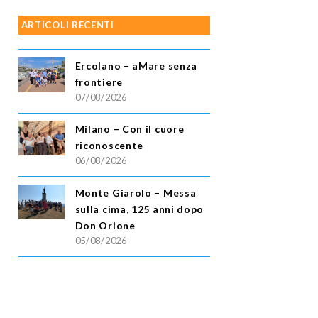
ARTICOLI RECENTI
Ercolano – aMare senza
frontiere
07/08/2026
Milano – Con il cuore
riconoscente
06/08/2026
Monte Giarolo – Messa
sulla cima, 125 anni dopo
Don Orione
05/08/2026