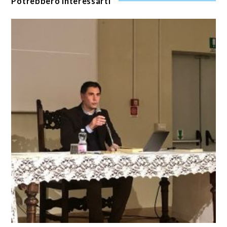
Potrebbero interessarti