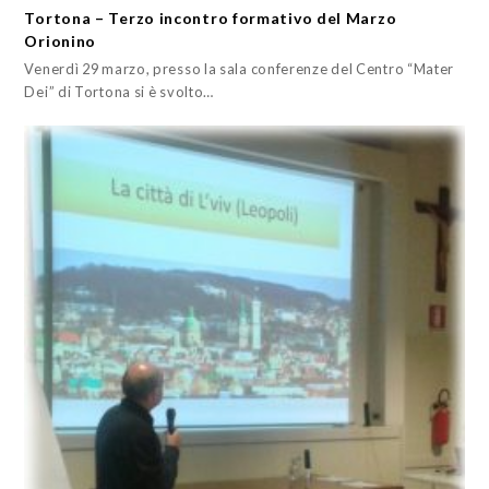
Tortona – Terzo incontro formativo del Marzo
Orionino
Venerdì 29 marzo, presso la sala conferenze del Centro “Mater
Dei” di Tortona si è svolto…