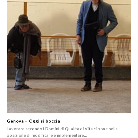
Genova – Oggi si boccia
Lavorare secondo i Domini di Qualità di Vita ci pone nella
posizione di modificare e implementare…