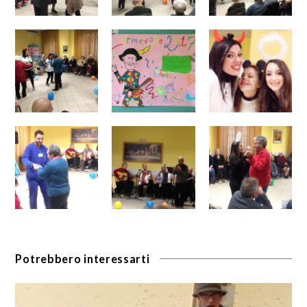
Potrebbero interessarti