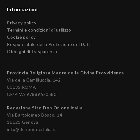
Informazioni
Privacy policy
Termini e condizioni di utilizzo
Cookie policy
Responsabile della Protezione dei Dati
Obblighi di trasparenza
Provincia Religiosa Madre della Divina Provvidenza
Via della Camilluccia, 142
00135 ROMA
CF/PIVA 97889670580
Redazione Sito Don Orione Italia
Via Bartolomeo Bosco, 14
16121 Genova
info@donorioneitalia.it