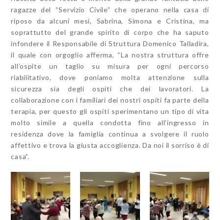
ragazze del “Servizio Civile” che operano nella casa di
riposo da alcuni mesi, Sabrina, Simona e Cristina, ma
soprattutto del grande spirito di corpo che ha saputo
infondere il Responsabile di Struttura Domenico Talladira,
il quale con orgoglio afferma, “La nostra struttura offre
all’ospite un taglio su misura per ogni percorso
riabilitativo, dove poniamo molta attenzione sulla
sicurezza sia degli ospiti che dei lavoratori. La
collaborazione con i familiari dei nostri ospiti fa parte della
terapia, per questo gli ospiti sperimentano un tipo di vita
molto simile a quella condotta fino all’ingresso in
residenza dove la famiglia continua a svolgere il ruolo
affettivo e trova la giusta accoglienza. Da noi il sorriso è di
casa”.