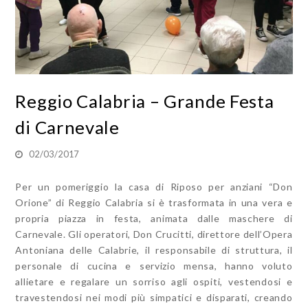
Reggio Calabria – Grande Festa
di Carnevale
02/03/2017
Per un pomeriggio la casa di Riposo per anziani “Don
Orione” di Reggio Calabria si è trasformata in una vera e
propria piazza in festa, animata dalle maschere di
Carnevale. Gli operatori, Don Crucitti, direttore dell’Opera
Antoniana delle Calabrie, il responsabile di struttura, il
personale di cucina e servizio mensa, hanno voluto
allietare e regalare un sorriso agli ospiti, vestendosi e
travestendosi nei modi più simpatici e disparati, creando