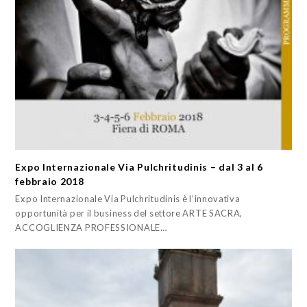
Expo Internazionale Via Pulchritudinis – dal 3 al 6
febbraio 2018
Expo Internazionale Via Pulchritudinis è l’innovativa
opportunità per il business del settore ARTE SACRA,
ACCOGLIENZA PROFESSIONALE…