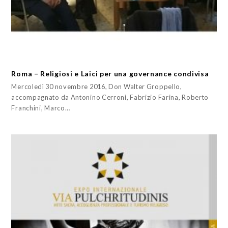
Roma – Religiosi e Laici per una governance condivisa
Mercoledì 30 novembre 2016, Don Walter Groppello,
accompagnato da Antonino Cerroni, Fabrizio Farina, Roberto
Franchini, Marco…