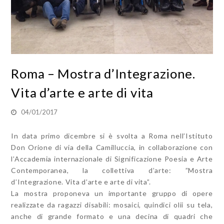
Roma – Mostra d’Integrazione.
Vita d’arte e arte di vita
04/01/2017
In data primo dicembre si è svolta a Roma nell’Istituto
Don Orione di via della Camilluccia, in collaborazione con
l’Accademia internazionale di Significazione Poesia e Arte
Contemporanea, la collettiva d’arte: ”Mostra
d’Integrazione. Vita d’arte e arte di vita”.
La mostra proponeva un importante gruppo di opere
realizzate da ragazzi disabili: mosaici, quindici olii su tela,
anche di grande formato e una decina di quadri che