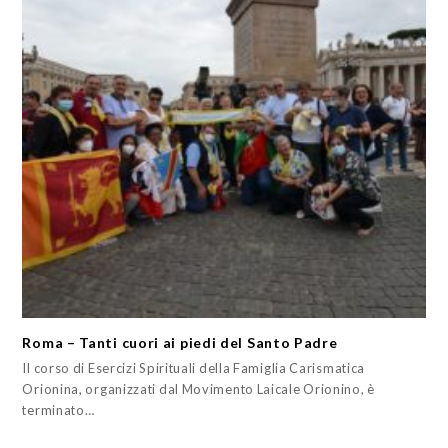
Roma – Tanti cuori ai piedi del Santo Padre
Il corso di Esercizi Spirituali della Famiglia Carismatica
Orionina, organizzati dal Movimento Laicale Orionino, è
terminato…