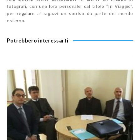
fotografi, con una loro personale, dal titolo “In Viaggio”,
per regalare ai ragazzi un sorriso da parte del mondo
esterno.
Potrebbero interessarti