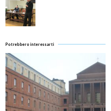
Potrebbero interessarti