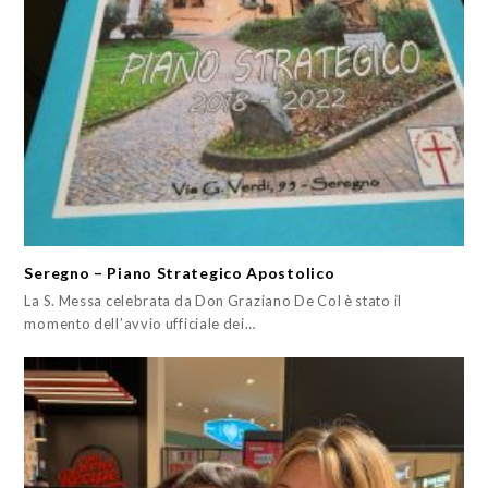
Seregno – Piano Strategico Apostolico
La S. Messa celebrata da Don Graziano De Col è stato il
momento dell’avvio ufficiale dei…