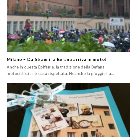
Milano – Da 55 anni la Befana arriva in moto!
Anche in questa Epifania, la tradizione della Befana
motociclistica è stata rispettata. Neanche la pioggia ha…