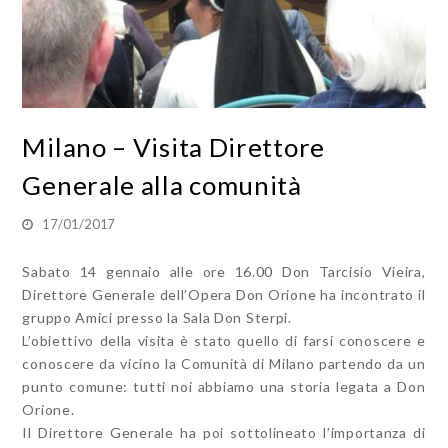
Milano – Visita Direttore
Generale alla comunità
17/01/2017
Sabato 14 gennaio alle ore 16.00 Don Tarcisio Vieira,
Direttore Generale dell’Opera Don Orione ha incontrato il
gruppo Amici presso la Sala Don Sterpi.
L’obiettivo della visita è stato quello di farsi conoscere e
conoscere da vicino la Comunità di Milano partendo da un
punto comune: tutti noi abbiamo una storia legata a Don
Orione.
Il Direttore Generale ha poi sottolineato l’importanza di