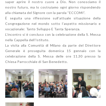
saper aprire il nostro cuore a Dio. Non conosciamo il
nostro futuro, ma lo costruiamo ogni giorno rispondendo
alla chiamata del Signore con la parola “ECCOMI”.
È seguita una riflessione sull’attuale situazione della
Congregazione nel mondo sotto l’aspetto missionario e
vocazionale: Tanto Sviluppo E Tanta Speranza.
L’incontro si è concluso con la celebrazione della S. Messa
nella Cappella dell’Istituto.
La visita alla Comunità di Milano da parte del Direttore
Generale è proseguita domenica 15 gennaio con la
celebrazione della S. Messa delle ore 11.30 presso la
Chiesa Parrocchiale di San Benedetto.