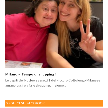
Milano – Tempo di shopping!
Le ospiti del Nucleo Bassetti 1 del Piccolo Cottolengo Milanese
amano uscire a fare shopping. Insieme…
SEGUICI SU FACEBOOK