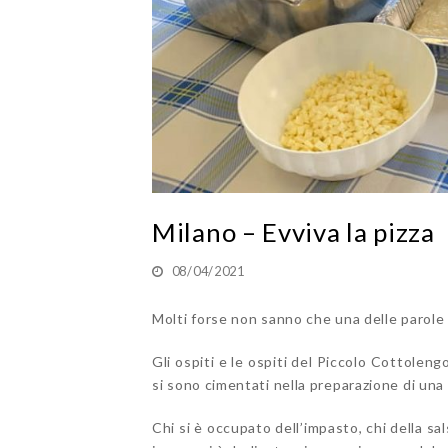
Milano – Evviva la pizza
08/04/2021
Molti forse non sanno che una delle parole 
Gli ospiti e le ospiti del Piccolo Cottolen
si sono cimentati nella preparazione di un
Chi si è occupato dell’impasto, chi della sa