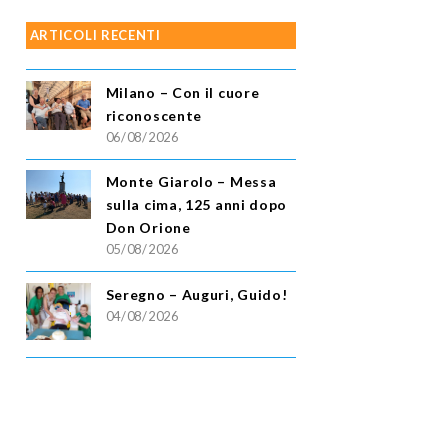
ARTICOLI RECENTI
Milano – Con il cuore
riconoscente
06/08/2026
Monte Giarolo – Messa
sulla cima, 125 anni dopo
Don Orione
05/08/2026
Seregno – Auguri, Guido!
04/08/2026