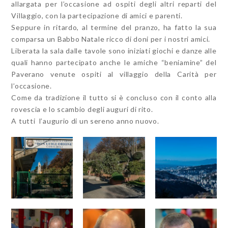
allargata per l’occasione ad ospiti degli altri reparti del
Villaggio, con la partecipazione di amici e parenti.
Seppure in ritardo, al termine del pranzo, ha fatto la sua
comparsa un Babbo Natale ricco di doni per i nostri amici.
Liberata la sala dalle tavole sono iniziati giochi e danze alle
quali hanno partecipato anche le amiche “beniamine” del
Paverano venute ospiti al villaggio della Carità per
l’occasione.
Come da tradizione il tutto si è concluso con il conto alla
rovescia e lo scambio degli auguri di rito.
A tutti l’augurio di un sereno anno nuovo.