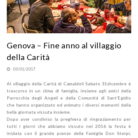
Genova – Fine anno al villaggio
della Carità
03/01/2017
Al villaggio della Carità di Camaldoli Sabato 31dicembre è
trascorso in un clima di famiglia, insieme agli amici della
Parrocchia degli Angeli e della Comunità di Sant’Egidio
che hanno organizzato ed animato i diversi momenti della
bella giornata vissuta insieme.
Dopo aver condiviso la preghiera di ringraziamento per
tutti i giorni che abbiamo vissuto nel 2016 la festa è
iniziata con il grande pranzo della Famiglia Don Sterpi,