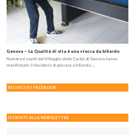
Genova – La Qualità di vita è una stecca da biliardo
Numerosi ospiti del Villaggio della Carità di Genova hanno
manifestato il desiderio di giocare a biliardo:…
SEGUICI SU FACEBOOK
ISCRIVITI ALLA NEWSLETTER