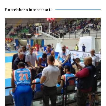
Potrebbero interessarti