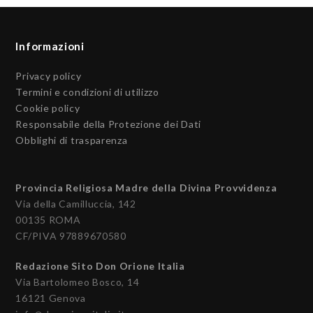
Informazioni
Privacy policy
Termini e condizioni di utilizzo
Cookie policy
Responsabile della Protezione dei Dati
Obblighi di trasparenza
Provincia Religiosa Madre della Divina Provvidenza
Via della Camilluccia, 142
00135 ROMA
CF/PIVA 97889670580
Redazione Sito Don Orione Italia
Via Bartolomeo Bosco, 14
16121 Genova