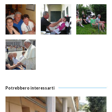
Potrebbero interessarti