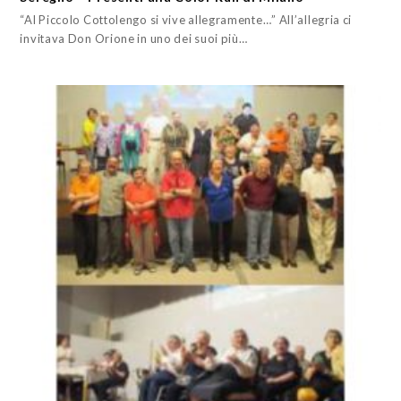
“Al Piccolo Cottolengo si vive allegramente…” All’allegria ci
invitava Don Orione in uno dei suoi più…