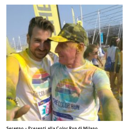
Seregno – Presenti alla Color Run di Milano