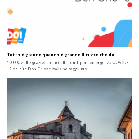
Tutto è grande quando è grande il cuore che dà
10.000 volte grazie! La raccolta fondi per l'emergenza COVID-
19 del sito Don Orione Italia ha raggiunto…