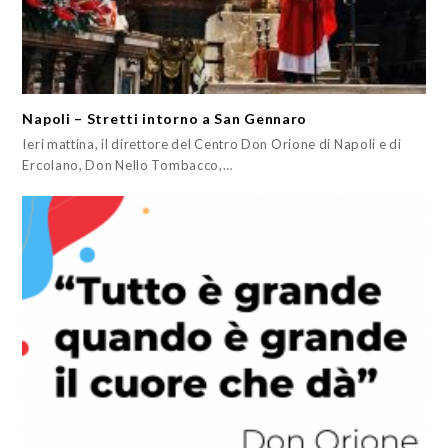
Napoli – Stretti intorno a San Gennaro
Ieri mattina, il direttore del Centro Don Orione di Napoli e di
Ercolano, Don Nello Tombacco,…