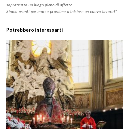
soprattutto un luogo pieno di affetto.
Siamo pronti per marzo prossimo a iniziare un nuovo lavoro!”
Potrebbero interessarti