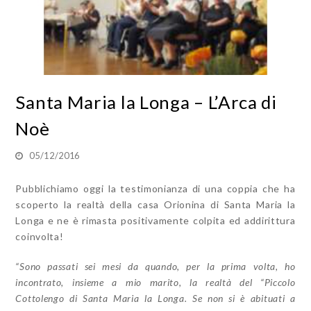
Santa Maria la Longa – L’Arca di
Noè
05/12/2016
Pubblichiamo oggi la testimonianza di una coppia che ha
scoperto la realtà della casa Orionina di Santa Maria la
Longa e ne è rimasta positivamente colpita ed addirittura
coinvolta!
“Sono passati sei mesi da quando, per la prima volta, ho
incontrato, insieme a mio marito, la realtà del “Piccolo
Cottolengo di Santa Maria la Longa. Se non si è abituati a