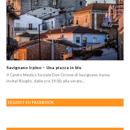
Savignano Irpino – Una piazza in blu
Il Centro Medico Sociale Don Orione di Savignano Irpino
invital’8 luglio, dalle ore 19.00, alla serata…
SEGUICI SU FACEBOOK