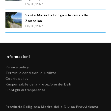
09/08/2026
Santa Maria La Longa – In cima allo
Zoncolan
08/08/2026
Informazioni
Privacy policy
Termini e condizioni di utilizzo
Cookie policy
Responsabile della Protezione dei Dati
Obblighi di trasparenza
Provincia Religiosa Madre della Divina Provvidenza