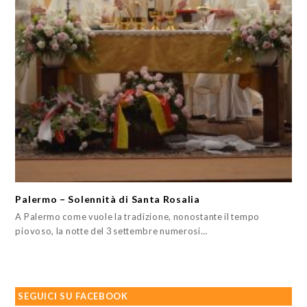
Palermo – Solennità di Santa Rosalia
A Palermo come vuole la tradizione, nonostante il tempo
piovoso, la notte del 3 settembre numerosi…
SEGUICI SU FACEBOOK