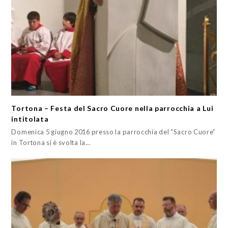
Tortona – Festa del Sacro Cuore nella parrocchia a Lui
intitolata
Domenica 5 giugno 2016 presso la parrocchia del “Sacro Cuore”
in Tortona si è svolta la…