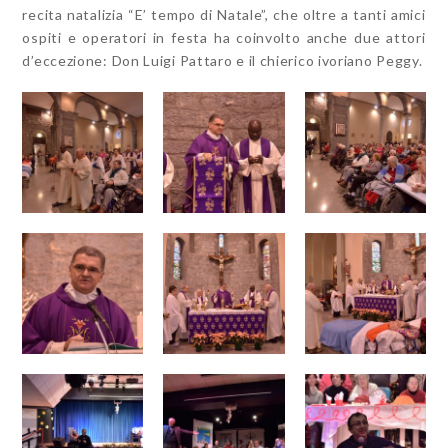
recita natalizia “E’ tempo di Natale”, che oltre a tanti amici
ospiti e operatori in festa ha coinvolto anche due attori
d’eccezione: Don Luigi Pattaro e il chierico ivoriano Peggy.