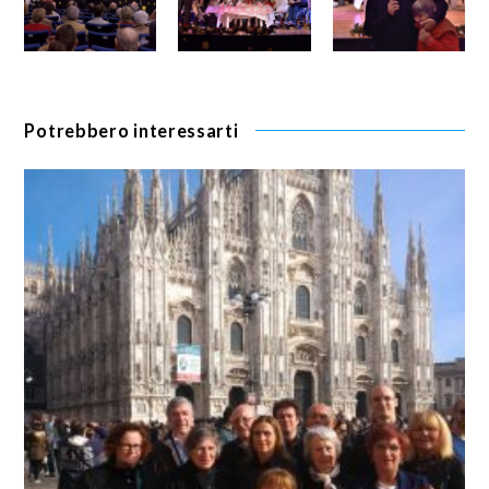
Potrebbero interessarti