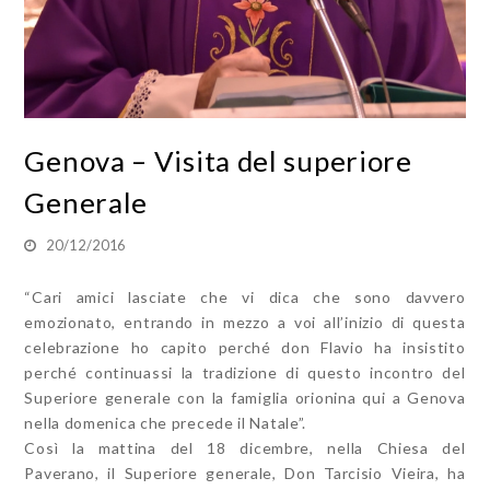
Genova – Visita del superiore
Generale
20/12/2016
“Cari amici lasciate che vi dica che sono davvero
emozionato, entrando in mezzo a voi all’inizio di questa
celebrazione ho capito perché don Flavio ha insistito
perché continuassi la tradizione di questo incontro del
Superiore generale con la famiglia orionina qui a Genova
nella domenica che precede il Natale”.
Così la mattina del 18 dicembre, nella Chiesa del
Paverano, il Superiore generale, Don Tarcisio Vieira, ha