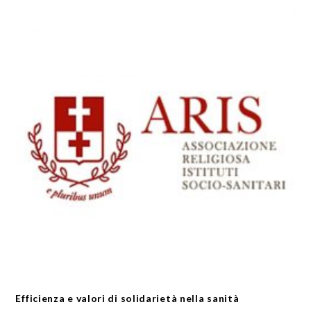
Efficienza e valori di solidarietà nella sanità