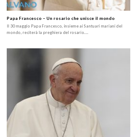
Papa Francesco – Un rosario che unisce il mondo
Il 30 maggio Papa Francesco, insieme ai Santuari mariani del
mondo, reciterà la preghiera del rosario.…