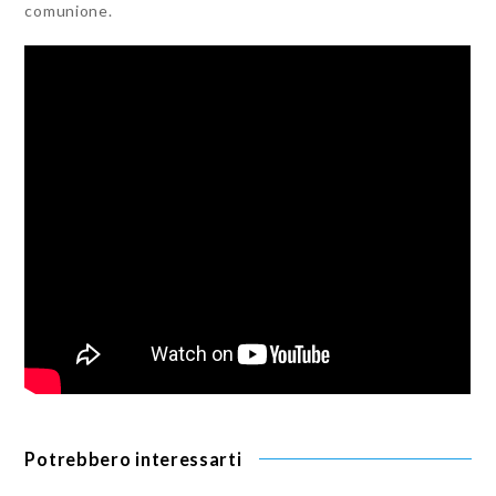
comunione.
Potrebbero interessarti