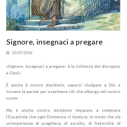
Signore, insegnaci a pregare
23/07/2016
«Signore, insegnaci a pregare» è la richiesta del discepolo
a Gesù.
È anche il nostro desiderio, saperci rivolgere a Dio e
trovare le parole per esprimere ciò che alberga nel nostro
cuore.
Ma è anche nostro desiderio imparare a celebrare
l’Eucaristia che ogni Domenica ci riunisce, in modo che sia
un’esperienza di preghiera, di ascolto, di fraternità, di