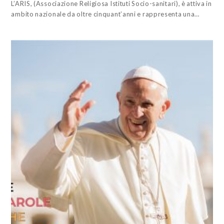
L’ARIS, (Associazione Religiosa Istituti Socio-sanitari), è attiva in
ambito nazionale da oltre cinquant’anni e rappresenta una…