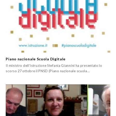
Piano nazionale Scuola Digitale
Il ministro dell’istruzione Stefania Giannini ha presentato lo
scorso 27 ottobre il PNSD (Piano nazionale scuola…