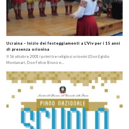
Ucraina – Inizio dei festeggiamenti a L’Viv per i 15 anni
di presenza orionina
Il 16 ottobre 2001 i primi tre religiosi orionini (Don Egidio
Montanari, Don Felice Bruno e…