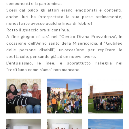
componenti e la pantomima.
Scesi dal palco gli attori erano emozionati e contenti,
anche Juri ha interpretato la sua parte ottimamente,
nonostante avesse qualche linea di febbre!
Rotto il ghiaccio ora si continua.
A fine giugno ci sarà nel “Centro Divina Provvidenza”, in
occasione dell’Anno santo della Misericordia, il “Giubileo
delle persone disabili”, un’occasione per replicare lo
spettacolo, pensando già ad un nuovo lavoro.
L’entusiasmo, le idee, e soprattutto l’allegria nel
“recitiamo come siamo” non mancano.