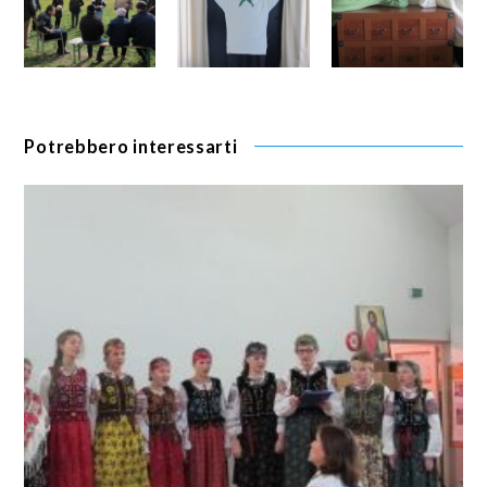
Potrebbero interessarti