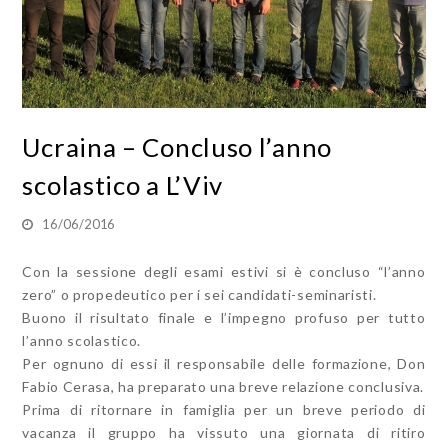
Ucraina – Concluso l’anno
scolastico a L’Viv
16/06/2016
Con la sessione degli esami estivi si è concluso “l’anno
zero” o propedeutico per i sei candidati-seminaristi.
Buono il risultato finale e l’impegno profuso per tutto
l’anno scolastico.
Per ognuno di essi il responsabile delle formazione, Don
Fabio Cerasa, ha preparato una breve relazione conclusiva.
Prima di ritornare in famiglia per un breve periodo di
vacanza il gruppo ha vissuto una giornata di ritiro