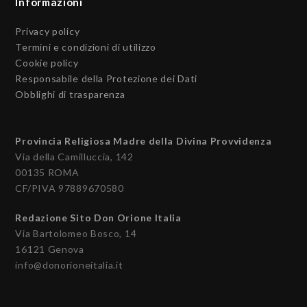
Informazioni
Privacy policy
Termini e condizioni di utilizzo
Cookie policy
Responsabile della Protezione dei Dati
Obblighi di trasparenza
Provincia Religiosa Madre della Divina Provvidenza
Via della Camilluccia, 142
00135 ROMA
CF/PIVA 97889670580
Redazione Sito Don Orione Italia
Via Bartolomeo Bosco, 14
16121 Genova
info@donorioneitalia.it