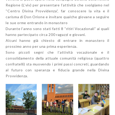
Regione (L’viv) per presentare l’attività che svolgiamo nel
“Centro Divina Provvidenza”, far conoscere la vita e il
carisma di Don Orione e invitare qualche giovane a seguire
le sue orme entrando in monastero
Durante l’anno sono stati fatti 8 “ritiri Vocazionali” ai quali
hanno partecipato circa 200 ragazzi e giovani.
Alcuni hanno già chiesto di entrare in monastero il
prossimo anno per una prima esperienza.
Sono piccoli segni che l’attività vocazionale e il
consolidamento della attuale comunità religiosa (quattro
confratelli) sta muovendo i primi passi concreti, guardando
al futuro con speranza e fiducia grande nella Divina
Provvidenza.