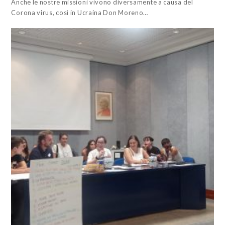
Anche le nostre missioni vivono diversamente a causa del
Corona virus, così in Ucraina Don Moreno…