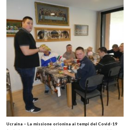
Ucraina – La missione orionina ai tempi del Covid-19