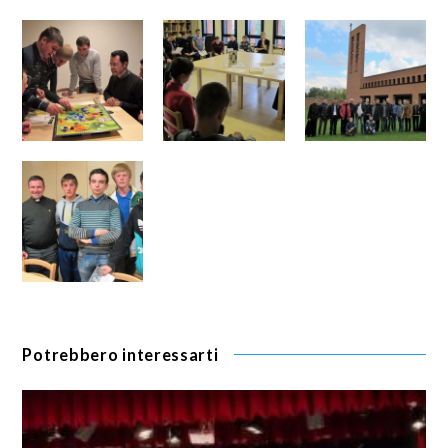
Potrebbero interessarti